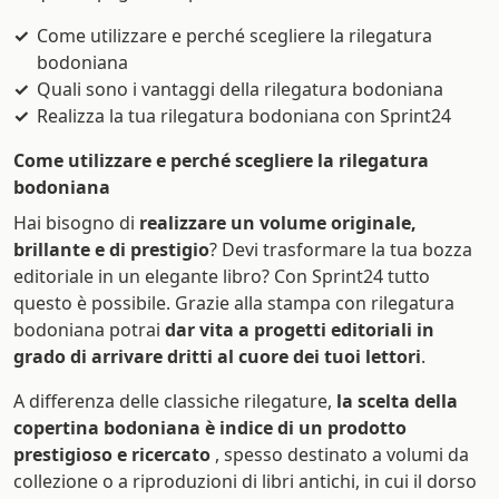
Come utilizzare e perché scegliere la rilegatura
bodoniana
Quali sono i vantaggi della rilegatura bodoniana
Realizza la tua rilegatura bodoniana con Sprint24
Come utilizzare e perché scegliere la rilegatura
bodoniana
Hai bisogno di
realizzare un volume originale,
brillante e di prestigio
? Devi trasformare la tua bozza
editoriale in un elegante libro? Con Sprint24 tutto
questo è possibile. Grazie alla stampa con rilegatura
bodoniana potrai
dar vita a progetti editoriali in
grado di arrivare dritti al cuore dei tuoi lettori
.
A differenza delle classiche rilegature,
la scelta della
copertina bodoniana è indice di un prodotto
prestigioso e ricercato
, spesso destinato a volumi da
collezione o a riproduzioni di libri antichi, in cui il dorso