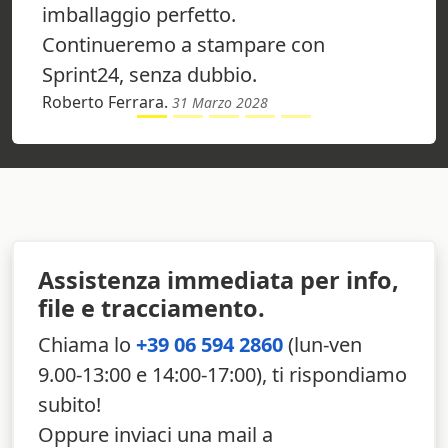
imballaggio perfetto.
Continueremo a stampare con
Sprint24, senza dubbio.
Roberto Ferrara.
31 Marzo 2028
Assistenza immediata per info,
file e tracciamento.
Chiama lo
+39 06 594 2860
(lun-ven
9.00-13:00 e 14:00-17:00), ti rispondiamo
subito!
Oppure inviaci una mail a