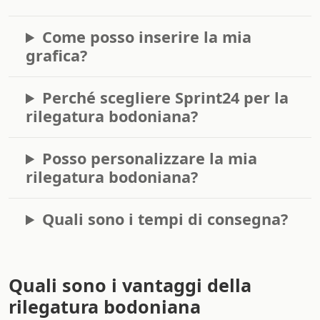
Come posso inserire la mia
grafica?
Perché scegliere Sprint24 per la
rilegatura bodoniana?
Posso personalizzare la mia
rilegatura bodoniana?
Quali sono i tempi di consegna?
Quali sono i vantaggi della
rilegatura bodoniana