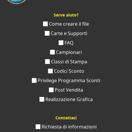
Serve aiuto?
Come creare il file
Carte e Supporti
FAQ
Campionari
Classi di Stampa
Codici Sconto
Privilege Programma Sconti
Post Vendita
Realizzazione Grafica
Contattaci
Richiesta di informazioni