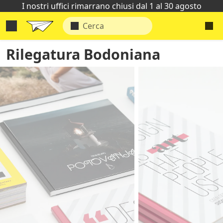
I nostri uffici rimarrano chiusi dal 1 al 30 agosto
Rilegatura Bodoniana