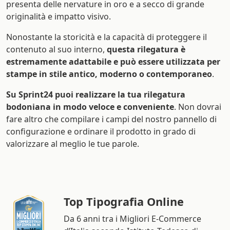
presenta delle nervature in oro e a secco di grande
originalità e impatto visivo.
Nonostante la storicità e la capacità di proteggere il
contenuto al suo interno,
questa rilegatura è
estremamente adattabile e può essere utilizzata per
stampe in stile antico, moderno o contemporaneo
.
Su Sprint24 puoi realizzare la tua rilegatura
bodoniana in modo veloce e conveniente
. Non dovrai
fare altro che compilare i campi del nostro pannello di
configurazione e ordinare il prodotto in grado di
valorizzare al meglio le tue parole.
Top Tipografia Online
Da 6 anni tra i Migliori E-Commerce