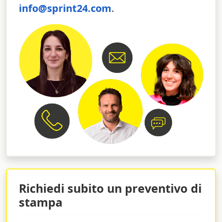
info@sprint24.com
.
Richiedi subito un preventivo di
stampa