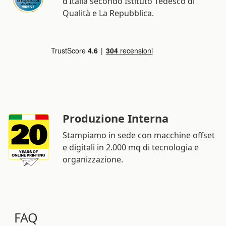
d’Italia secondo Istituto Tedesco di
Qualità e La Repubblica.
Produzione Interna
Stampiamo in sede con macchine offset
e digitali in 2.000 mq di tecnologia e
organizzazione.
FAQ