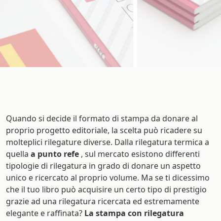
Quando si decide il formato di stampa da donare al
proprio progetto editoriale, la scelta può ricadere su
molteplici rilegature diverse. Dalla rilegatura termica a
quella
a punto refe
, sul mercato esistono differenti
tipologie di rilegatura in grado di donare un aspetto
unico e ricercato al proprio volume. Ma se ti dicessimo
che il tuo libro può acquisire un certo tipo di prestigio
grazie ad una rilegatura ricercata ed estremamente
elegante e raffinata?
La stampa con rilegatura