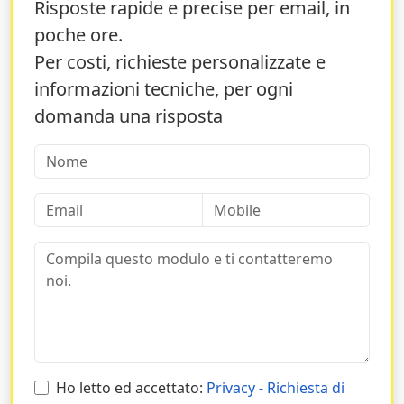
Risposte rapide e precise per email, in
poche ore.
Per costi, richieste personalizzate e
informazioni tecniche, per ogni
domanda una risposta
Ho letto ed accettato:
Privacy - Richiesta di