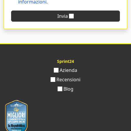
informazioni
.
Invia
Sprint24
Azienda
Recensioni
Blog