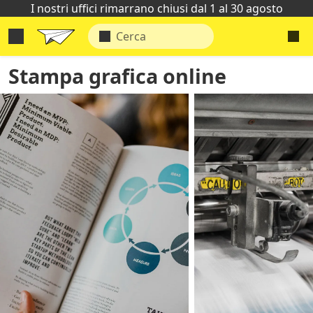
I nostri uffici rimarrano chiusi dal 1 al 30 agosto
Stampa grafica online