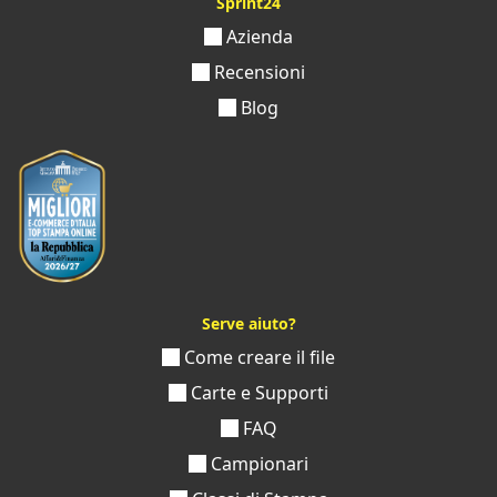
Sprint24
Azienda
Recensioni
Blog
Serve aiuto?
Come creare il file
Carte e Supporti
FAQ
Campionari