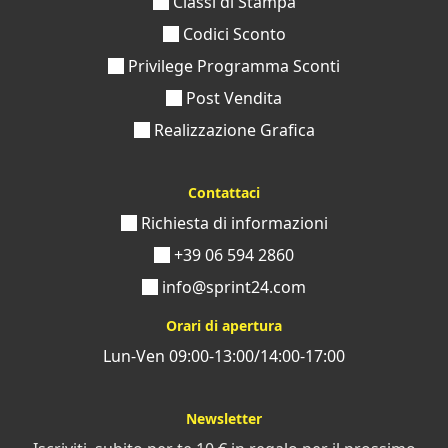
Classi di Stampa
Codici Sconto
Privilege Programma Sconti
Post Vendita
Realizzazione Grafica
Contattaci
Richiesta di informazioni
+39 06 594 2860
info@sprint24.com
Orari di apertura
Lun-Ven 09:00-13:00/14:00-17:00
Newsletter