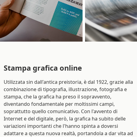
Stampa grafica online
Utilizzata sin dall'antica preistoria, è dal 1922, grazie alla
combinazione di tipografia, illustrazione, fotografia e
stampa, che la grafica ha preso il sopravvento,
diventando fondamentale per moltissimi campi,
soprattutto quello comunicativo. Con l'avvento di
Internet e del digitale, però, la grafica ha subito delle
variazioni importanti che l'hanno spinta a doversi
adattare a questa nuova realtà, portandola a dar vita ad