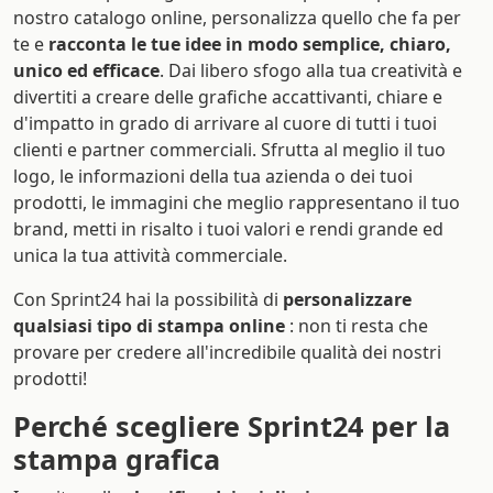
nostro catalogo online, personalizza quello che fa per
te e
racconta le tue idee in modo semplice, chiaro,
unico ed efficace
. Dai libero sfogo alla tua creatività e
divertiti a creare delle grafiche accattivanti, chiare e
d'impatto in grado di arrivare al cuore di tutti i tuoi
clienti e partner commerciali. Sfrutta al meglio il tuo
logo, le informazioni della tua azienda o dei tuoi
prodotti, le immagini che meglio rappresentano il tuo
brand, metti in risalto i tuoi valori e rendi grande ed
unica la tua attività commerciale.
Con Sprint24 hai la possibilità di
personalizzare
qualsiasi tipo di stampa online
: non ti resta che
provare per credere all'incredibile qualità dei nostri
prodotti!
Perché scegliere Sprint24 per la
stampa grafica