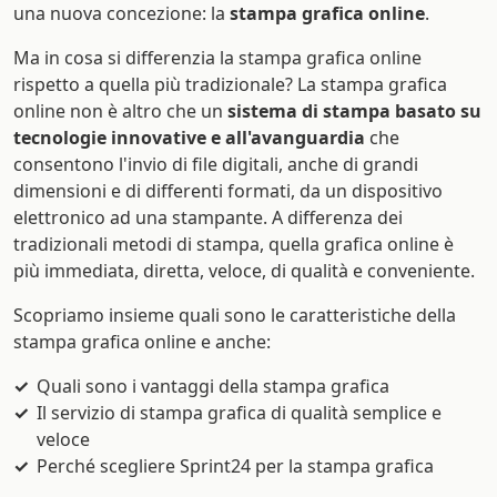
una nuova concezione: la
stampa grafica online
.
Ma in cosa si differenzia la stampa grafica online
rispetto a quella più tradizionale? La stampa grafica
online non è altro che un
sistema di stampa basato su
tecnologie innovative e all'avanguardia
che
consentono l'invio di file digitali, anche di grandi
dimensioni e di differenti formati, da un dispositivo
elettronico ad una stampante. A differenza dei
tradizionali metodi di stampa, quella grafica online è
più immediata, diretta, veloce, di qualità e conveniente.
Scopriamo insieme quali sono le caratteristiche della
stampa grafica online e anche:
Quali sono i vantaggi della stampa grafica
Il servizio di stampa grafica di qualità semplice e
veloce
Perché scegliere Sprint24 per la stampa grafica