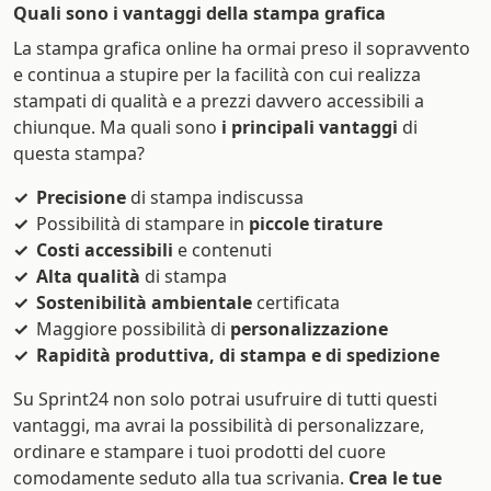
Quali sono i vantaggi della stampa grafica
La stampa grafica online ha ormai preso il sopravvento
e continua a stupire per la facilità con cui realizza
stampati di qualità e a prezzi davvero accessibili a
chiunque. Ma quali sono
i principali vantaggi
di
questa stampa?
Precisione
di stampa indiscussa
Possibilità di stampare in
piccole tirature
Costi accessibili
e contenuti
Alta qualità
di stampa
Sostenibilità ambientale
certificata
Maggiore possibilità di
personalizzazione
Rapidità produttiva, di stampa e di spedizione
Su Sprint24 non solo potrai usufruire di tutti questi
vantaggi, ma avrai la possibilità di personalizzare,
ordinare e stampare i tuoi prodotti del cuore
comodamente seduto alla tua scrivania.
Crea le tue