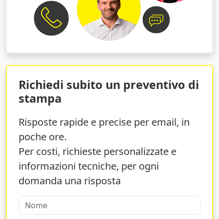
Richiedi subito un preventivo di
stampa
Risposte rapide e precise per email, in
poche ore.
Per costi, richieste personalizzate e
informazioni tecniche, per ogni
domanda una risposta