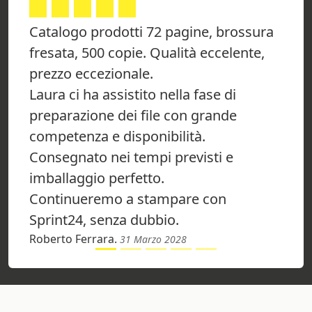
Catalogo prodotti 72 pagine, brossura
fresata, 500 copie. Qualità eccelente,
prezzo eccezionale.
Laura ci ha assistito nella fase di
preparazione dei file con grande
competenza e disponibilità.
Consegnato nei tempi previsti e
imballaggio perfetto.
Continueremo a stampare con
Sprint24, senza dubbio.
Roberto Ferrara.
31 Marzo 2028