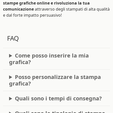
stampe grafiche online e rivoluziona la tua
comunicazione
attraverso degli stampati di alta qualità
e dal forte impatto persuasivo!
FAQ
Come posso inserire la mia
grafica?
Posso personalizzare la stampa
grafica?
Quali sono i tempi di consegna?