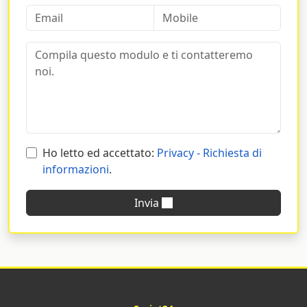
Ho letto ed accettato:
Privacy - Richiesta di
informazioni
.
Invia