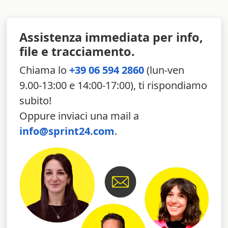
Assistenza immediata per info,
file e tracciamento.
Chiama lo
+39 06 594 2860
(lun-ven
9.00-13:00 e 14:00-17:00), ti rispondiamo
subito!
Oppure inviaci una mail a
info@sprint24.com
.