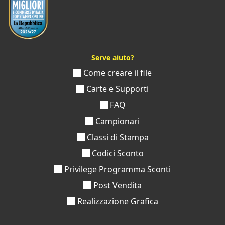
Serve aiuto?
Come creare il file
Carte e Supporti
FAQ
Campionari
Classi di Stampa
Codici Sconto
Privilege Programma Sconti
Post Vendita
Realizzazione Grafica