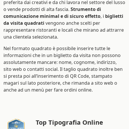
preferita dai creativi e da chi lavora nel settore del lusso
o vende prodotti di alta fascia.
Strumento di
comunicazione minimal e di sicuro effetto
, i
biglietti
da visita quadrati
vengono anche scelti per
rappresentare ristoranti e locali che mirano ad attrarre
una clientela selezionata.
Nel formato quadrato è possibile inserire tutte le
informazioni che in un biglietto da visita non possono
assolutamente mancare: nome, cognome, indirizzo,
sito web o contatti social. Il taglio quadrato inoltre ben
si presta poi all’inserimento di QR Code, stampato
magari sul lato posteriore, che rimanda a sito web o
anche ad un menù per fare ordini online.
Top Tipografia Online