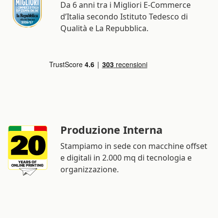
Da 6 anni tra i Migliori E-Commerce
d’Italia secondo Istituto Tedesco di
Qualità e La Repubblica.
Produzione Interna
Stampiamo in sede con macchine offset
e digitali in 2.000 mq di tecnologia e
organizzazione.