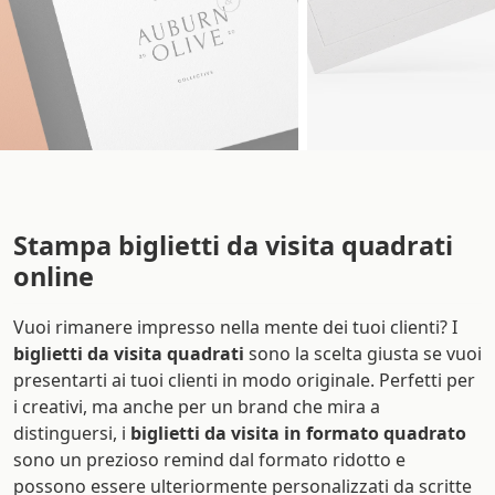
Stampa biglietti da visita quadrati
online
Vuoi rimanere impresso nella mente dei tuoi clienti? I
biglietti da visita quadrati
sono la scelta giusta se vuoi
presentarti ai tuoi clienti in modo originale. Perfetti per
i creativi, ma anche per un brand che mira a
distinguersi, i
biglietti da visita in formato quadrato
sono un prezioso remind dal formato ridotto e
possono essere ulteriormente personalizzati da scritte