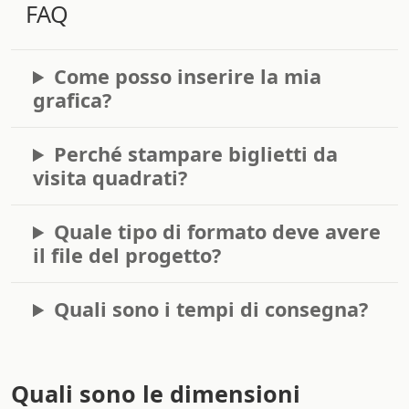
FAQ
Come posso inserire la mia
grafica?
Perché stampare biglietti da
visita quadrati?
Quale tipo di formato deve avere
il file del progetto?
Quali sono i tempi di consegna?
Quali sono le dimensioni