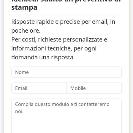
stampa
Risposte rapide e precise per email, in
poche ore.
Per costi, richieste personalizzate e
informazioni tecniche, per ogni
domanda una risposta