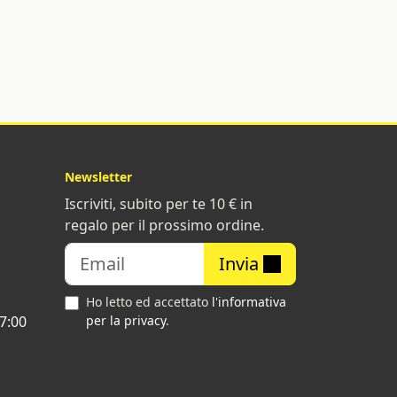
Newsletter
Iscriviti, subito per te 10 € in
regalo per il prossimo ordine.
Invia
Ho letto ed accettato
l'informativa
7:00
per la privacy
.