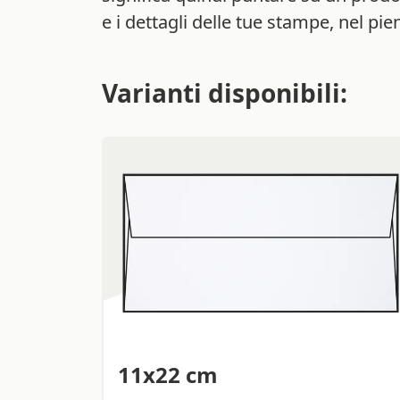
e i dettagli delle tue stampe, nel pie
Varianti disponibili:
11x22 cm