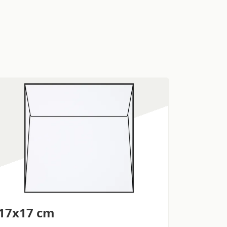
17x17 cm