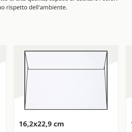
no rispetto dell'ambiente.
16,2x22,9 cm