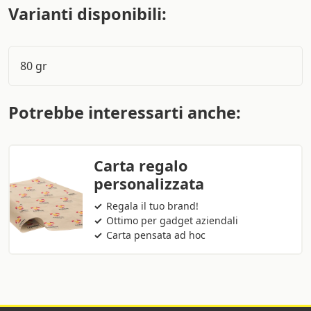
Varianti disponibili:
80 gr
Potrebbe interessarti anche:
Carta regalo
personalizzata
Regala il tuo brand!
Ottimo per gadget aziendali
Carta pensata ad hoc