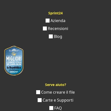
Sprint24
Azienda
Recensioni
Blog
Serve aiuto?
Come creare il file
Carte e Supporti
FAQ