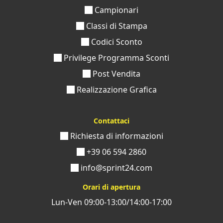
Campionari
Classi di Stampa
Codici Sconto
Privilege Programma Sconti
Post Vendita
Realizzazione Grafica
Contattaci
Richiesta di informazioni
+39 06 594 2860
info@sprint24.com
Orari di apertura
Lun-Ven 09:00-13:00/14:00-17:00