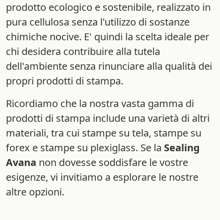
prodotto ecologico e sostenibile, realizzato in
pura cellulosa senza l'utilizzo di sostanze
chimiche nocive. E' quindi la scelta ideale per
chi desidera contribuire alla tutela
dell'ambiente senza rinunciare alla qualità dei
propri prodotti di stampa.
Ricordiamo che la nostra vasta gamma di
prodotti di stampa include una varietà di altri
materiali, tra cui stampe su tela, stampe su
forex e stampe su plexiglass. Se la
Sealing
Avana
non dovesse soddisfare le vostre
esigenze, vi invitiamo a esplorare le nostre
altre opzioni.