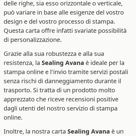
delle righe, sia esso orizzontale o verticale,
può variare in base alle esigenze del vostro
design e del vostro processo di stampa.
Questa carta offre infatti svariate possibilità
di personalizzazione.
Grazie alla sua robustezza e alla sua
resistenza, la
Sealing Avana
è ideale per la
stampa online e l'invio tramite servizi postali
senza rischi di danneggiamento durante il
trasporto. Si tratta di un prodotto molto
apprezzato che riceve recensioni positive
dagli utenti del nostro servizio di stampa
online.
Inoltre, la nostra carta
Sealing Avana
è un