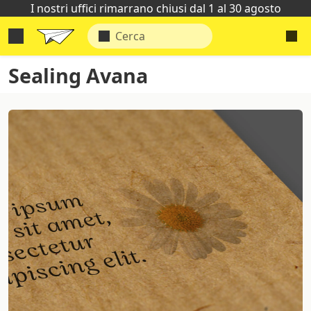
I nostri uffici rimarrano chiusi dal 1 al 30 agosto
Sealing Avana