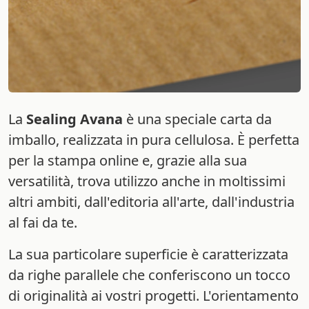
La
Sealing Avana
è una speciale carta da
imballo, realizzata in pura cellulosa. È perfetta
per la stampa online e, grazie alla sua
versatilità, trova utilizzo anche in moltissimi
altri ambiti, dall'editoria all'arte, dall'industria
al fai da te.
La sua particolare superficie è caratterizzata
da righe parallele che conferiscono un tocco
di originalità ai vostri progetti. L'orientamento