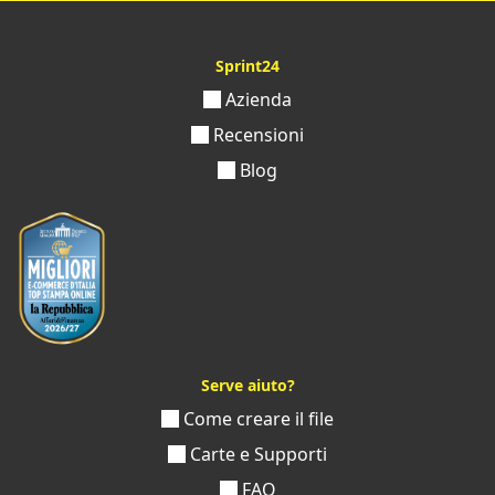
Sprint24
Azienda
Recensioni
Blog
Serve aiuto?
Come creare il file
Carte e Supporti
FAQ