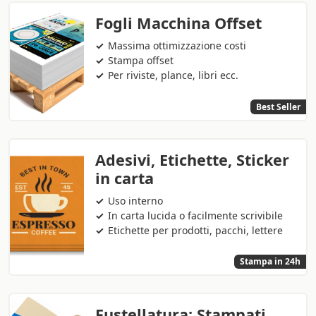
Fogli Macchina Offset
Massima ottimizzazione costi
Stampa offset
Per riviste, plance, libri ecc.
Best Seller
Adesivi, Etichette, Sticker
in carta
Uso interno
In carta lucida o facilmente scrivibile
Etichette per prodotti, pacchi, lettere
Stampa in 24h
Fustellatura: Stampati