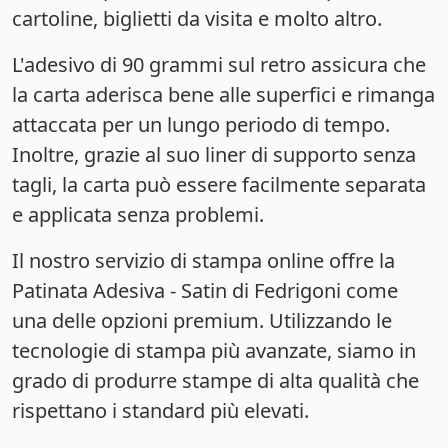
cartoline, biglietti da visita e molto altro.
L'adesivo di 90 grammi sul retro assicura che
la carta aderisca bene alle superfici e rimanga
attaccata per un lungo periodo di tempo.
Inoltre, grazie al suo liner di supporto senza
tagli, la carta può essere facilmente separata
e applicata senza problemi.
Il nostro servizio di stampa online offre la
Patinata Adesiva - Satin di Fedrigoni come
una delle opzioni premium. Utilizzando le
tecnologie di stampa più avanzate, siamo in
grado di produrre stampe di alta qualità che
rispettano i standard più elevati.