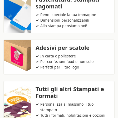
sagomati
Rendi speciale la tua immagine
Dimensioni personalizzabili
Alla stampa pensiamo noi!
Adesivi per scatole
In carta o poliestere
Per confezioni food e non solo
Perfetti per il tuo logo
Tutti gli altri Stampati e
Formati
Personalizza al massimo il tuo
stampato
Tutti i formati, nobilitazioni e opzioni