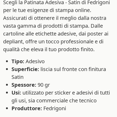
Scegli la Patinata Adesiva - Satin di Fedrigoni
per le tue esigenze di stampa online.
Assicurati di ottenere il meglio dalla nostra
vasta gamma di prodotti di stampa. Dalle
cartoline alle etichette adesive, dai poster ai
depliant, offre un tocco professionale e di
qualità che eleva il tuo prodotto finito.
Tipo:
Adesivo
Superficie:
liscia sul fronte con finitura
Satin
Spessore:
90 gr
Usi:
utilizzato per sticker e adesivi di tutti
gli usi, sia commerciale che tecnico
Produttore:
Fedrigoni