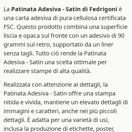
La
Patinata Adesiva - Satin di Fedrigoni
è
una carta adesiva di pura cellulosa certificata
FSC. Questo prodotto combina una superficie
liscia e opaca sul fronte con un adesivo di 90
grammi sul retro, supportato da un liner
senza tagli. Tutto ciò rende la Patinata
Adesiva - Satin una scelta ottimale per
realizzare stampe di alta qualità.
Realizzata con attenzione ai dettagli, la
Patinata Adesiva - Satin offre una stampa
nitida e vivida, mantiene un elevato dettagli di
immagini e caratteri, anche nei più piccoli
dettagli. È adatta per una varietà di usi,
inclusa la produzione di etichette, poster,