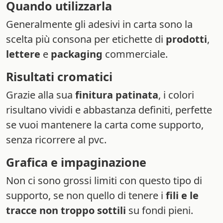
Quando utilizzarla
Generalmente gli adesivi in carta sono la
scelta più consona per etichette di
prodotti
,
lettere
e
packaging
commerciale.
Risultati cromatici
Grazie alla sua
finitura patinata
, i colori
risultano vividi e abbastanza definiti, perfette
se vuoi mantenere la carta come supporto,
senza ricorrere al pvc.
Grafica e impaginazione
Non ci sono grossi limiti con questo tipo di
supporto, se non quello di tenere i
fili e le
tracce non troppo sottili
su fondi pieni.