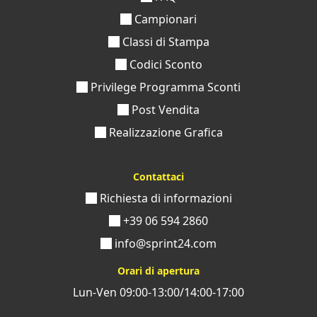
Campionari
Classi di Stampa
Codici Sconto
Privilege Programma Sconti
Post Vendita
Realizzazione Grafica
Contattaci
Richiesta di informazioni
+39 06 594 2860
info@sprint24.com
Orari di apertura
Lun-Ven 09:00-13:00/14:00-17:00