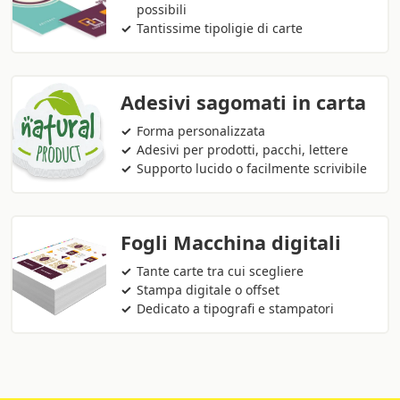
possibili
Tantissime tipoligie di carte
Adesivi sagomati in carta
Forma personalizzata
Adesivi per prodotti, pacchi, lettere
Supporto lucido o facilmente scrivibile
Fogli Macchina digitali
Tante carte tra cui scegliere
Stampa digitale o offset
Dedicato a tipografi e stampatori