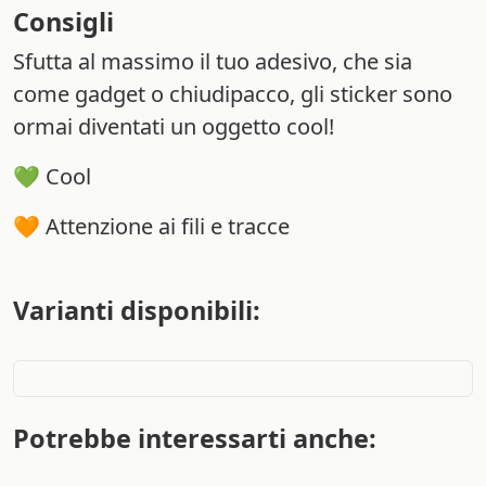
Consigli
Sfutta al massimo il tuo adesivo, che sia
come gadget o chiudipacco, gli sticker sono
ormai diventati un oggetto cool!
💚 Cool
🧡 Attenzione ai fili e tracce
Varianti disponibili:
Potrebbe interessarti anche: