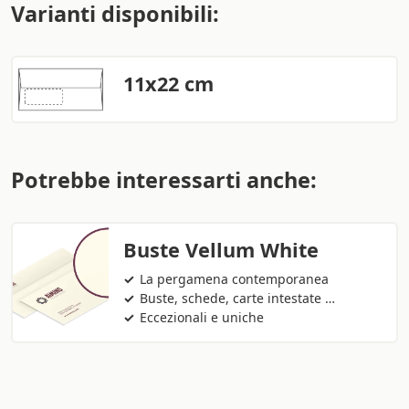
Varianti disponibili:
11x22 cm
Potrebbe interessarti anche:
Buste Vellum White
La pergamena contemporanea
Buste, schede, carte intestate …
Eccezionali e uniche