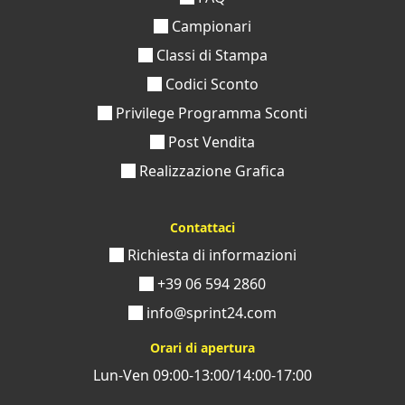
Campionari
Classi di Stampa
Codici Sconto
Privilege Programma Sconti
Post Vendita
Realizzazione Grafica
Contattaci
Richiesta di informazioni
+39 06 594 2860
info@sprint24.com
Orari di apertura
Lun-Ven 09:00-13:00/14:00-17:00