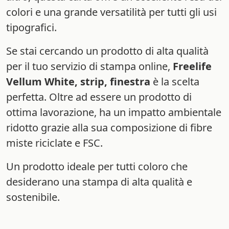
colori e una grande versatilità per tutti gli usi
tipografici.
Se stai cercando un prodotto di alta qualità
per il tuo servizio di stampa online,
Freelife
Vellum White, strip, finestra
è la scelta
perfetta. Oltre ad essere un prodotto di
ottima lavorazione, ha un impatto ambientale
ridotto grazie alla sua composizione di fibre
miste riciclate e FSC.
Un prodotto ideale per tutti coloro che
desiderano una stampa di alta qualità e
sostenibile.