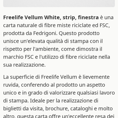
Freelife Vellum White, strip, finestra
è una
carta naturale di fibre miste riciclate ed FSC,
prodotta da Fedrigoni. Questo prodotto
unisce un'elevata qualità di stampa con il
rispetto per l'ambiente, come dimostra il
marchio FSC e l'utilizzo di fibre riciclate nella
sua realizzazione.
La superficie di Freelife Vellum è lievemente
ruvida, conferendo al prodotto un aspetto
unico e in grado di valorizzare qualsiasi lavoro
di stampa. Ideale per la realizzazione di
biglietti da visita, brochure, cataloghi e molto
altro, questa carta offre un'eccellente resa dei