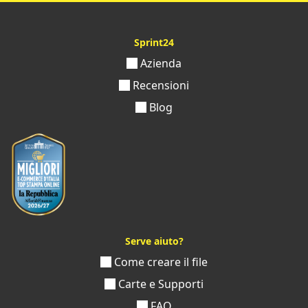
Sprint24
Azienda
Recensioni
Blog
Serve aiuto?
Come creare il file
Carte e Supporti
FAQ