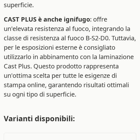
superficie.
CAST PLUS è anche ignifugo
: offre
un'elevata resistenza al fuoco, integrando la
classe di resistenza al fuoco B-S2-D0. Tuttavia,
per le esposizioni esterne è consigliato
utilizzarlo in abbinamento con la laminazione
Cast Plus. Questo prodotto rappresenta
un'ottima scelta per tutte le esigenze di
stampa online, garantendo risultati ottimali
su ogni tipo di superficie.
Varianti disponibili: