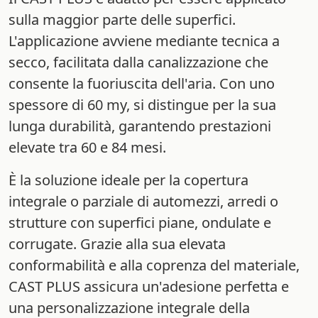
sulla maggior parte delle superfici.
L'applicazione avviene mediante tecnica a
secco, facilitata dalla canalizzazione che
consente la fuoriuscita dell'aria. Con uno
spessore di 60 my, si distingue per la sua
lunga durabilità, garantendo prestazioni
elevate tra 60 e 84 mesi.
È la soluzione ideale per la copertura
integrale o parziale di automezzi, arredi o
strutture con superfici piane, ondulate e
corrugate. Grazie alla sua elevata
conformabilità e alla coprenza del materiale,
CAST PLUS assicura un'adesione perfetta e
una personalizzazione integrale della