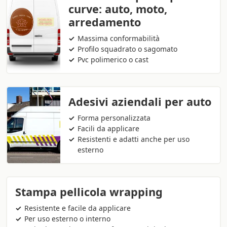
curve: auto, moto,
arredamento
Massima conformabilità
Profilo squadrato o sagomato
Pvc polimerico o cast
Adesivi aziendali per auto
Forma personalizzata
Facili da applicare
Resistenti e adatti anche per uso
esterno
Stampa pellicola wrapping
Resistente e facile da applicare
Per uso esterno o interno