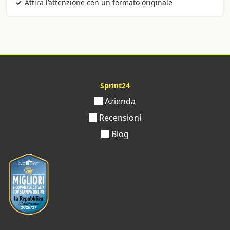
Attira l’attenzione con un formato originale
Sprint24
Azienda
Recensioni
Blog