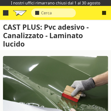
I nostri uffici rimarrano chiusi dal 1 al 30 agosto
CAST PLUS: Pvc adesivo -
Canalizzato - Laminato
lucido