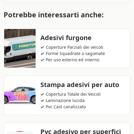
Potrebbe interessarti anche:
Adesivi furgone
Coperture Parziali dei veicoli
Forme Squadrate o sagomate
Per uso esterno ed interno
Stampa adesivi per auto
Copertura Totale dei Veicoli
Laminazione lucida
Pvc Cast canalizzato
Pvc adesivo per superfici