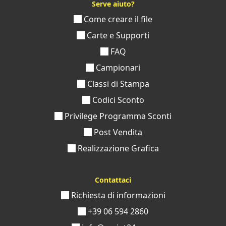
Serve aiuto?
Come creare il file
Carte e Supporti
FAQ
Campionari
Classi di Stampa
Codici Sconto
Privilege Programma Sconti
Post Vendita
Realizzazione Grafica
Contattaci
Richiesta di informazioni
+39 06 594 2860