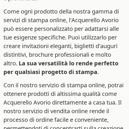
Come ogni prodotto della nostra gamma di
servizi di stampa online, l'Acquerello Avorio
può essere personalizzato per adattarsi alle
tue esigenze specifiche. Puoi utilizzarlo per
creare invitazioni eleganti, biglietti d'auguri
distintivi, brochure professionali e molto
altro.
La sua versatilità lo rende perfetto
per qualsiasi progetto di stampa
.
Con il nostro servizio di stampa online, potrai
ottenere prodotti di altissima qualità come
Acquerello Avorio direttamente a casa tua. Il
nostro servizio di vendita online rende il
processo di ordine facile e conveniente,
permettendoti di concentrarti sulla creazione