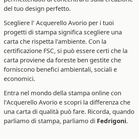
del tuo design perfetto.
Scegliere l' Acquerello Avorio per i tuoi
progetti di stampa significa scegliere una
carta che rispetta l'ambiente. Con la
certificazione FSC, si può essere certi che la
carta proviene da foreste ben gestite che
forniscono benefici ambientali, sociali e
economici.
Entra nel mondo della stampa online con
l'Acquerello Avorio e scopri la differenza che
una carta di qualità può fare. Ricorda, quando
parliamo di stampa, parliamo di
Fedrigoni
.