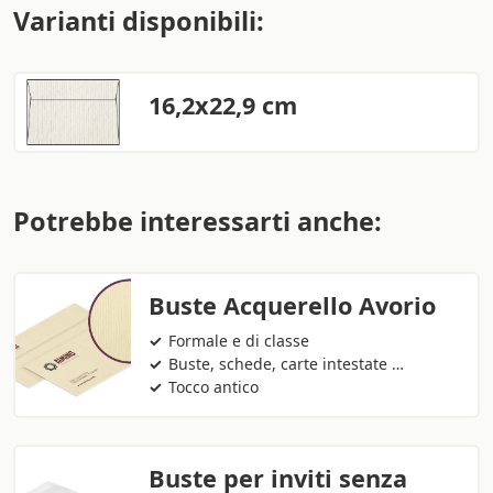
Varianti disponibili:
16,2x22,9 cm
Potrebbe interessarti anche:
Buste Acquerello Avorio
Formale e di classe
Buste, schede, carte intestate …
Tocco antico
Buste per inviti senza