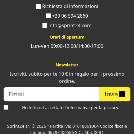
Richiesta di informazioni
+39 06 594 2860
info@sprint24.com
Orari di apertura
Lun-Ven 09:00-13:00/14:00-17:00
Newsletter
Iscriviti, subito per te 10 € in regalo per il prossimo
ordine.
Invia
Ho letto ed accettato
l'informativa per la privacy
.
Sprint24 srl
© 2026 • Partita iva: 01618061004 Codice fiscale
italiano: 06787400586 SDI: M5UXCR1