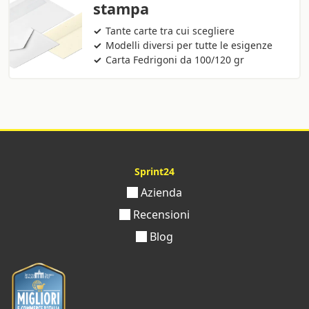
stampa
Tante carte tra cui scegliere
Modelli diversi per tutte le esigenze
Carta Fedrigoni da 100/120 gr
Sprint24
Azienda
Recensioni
Blog