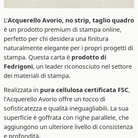
L'
Acquerello Avorio, no strip, taglio quadro
è un prodotto premium di stampa online,
perfetto per chi desidera una finitura
naturalmente elegante per i propri progetti di
stampa. Questa carta è
prodotto di
Fedrigoni
, un leader riconosciuto nel settore
dei materiali di stampa.
Realizzata in
pura cellulosa certificata FSC
,
l'Acquerello Avorio offre un tocco di
sofisticatezza e qualità ineguagliabili. La sua
superficie è goffrata con righe parallele, che
aggiungono un ulteriore livello di consistenza
e profondità.