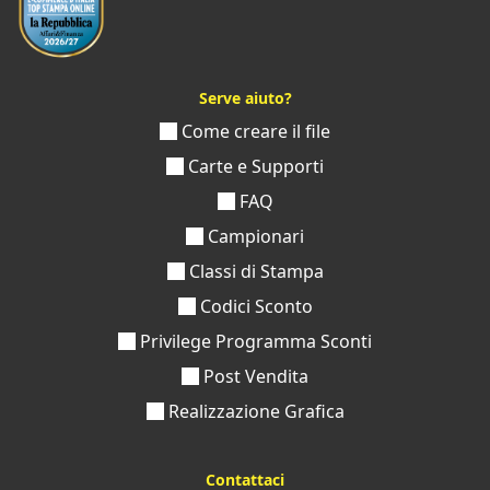
Serve aiuto?
Come creare il file
Carte e Supporti
FAQ
Campionari
Classi di Stampa
Codici Sconto
Privilege Programma Sconti
Post Vendita
Realizzazione Grafica
Contattaci