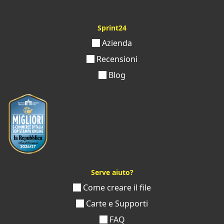
Sprint24
Azienda
Recensioni
Blog
Serve aiuto?
Come creare il file
Carte e Supporti
FAQ