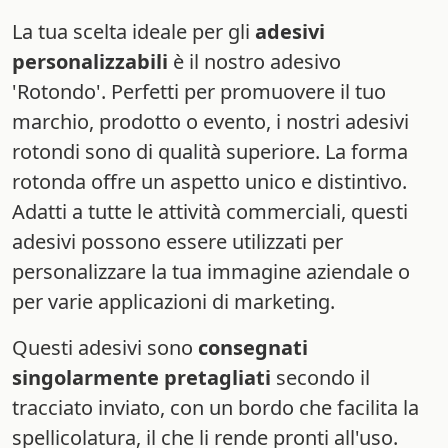
La tua scelta ideale per gli
adesivi
personalizzabili
è il nostro adesivo
'Rotondo'. Perfetti per promuovere il tuo
marchio, prodotto o evento, i nostri adesivi
rotondi sono di qualità superiore. La forma
rotonda offre un aspetto unico e distintivo.
Adatti a tutte le attività commerciali, questi
adesivi possono essere utilizzati per
personalizzare la tua immagine aziendale o
per varie applicazioni di marketing.
Questi adesivi sono
consegnati
singolarmente pretagliati
secondo il
tracciato inviato, con un bordo che facilita la
spellicolatura, il che li rende pronti all'uso.