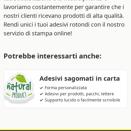
lavoriamo costantemente per garantire che i
nostri clienti ricevano prodotti di alta qualità.
Rendi unici i tuoi adesivi rotondi con il nostro
servizio di stampa online!
Potrebbe interessarti anche:
Adesivi sagomati in carta
Forma personalizzata
Adesivi per prodotti, pacchi, lettere
Supporto lucido o facilmente scrivibile