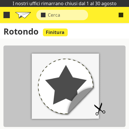
I nostri uffici rimarrano chiusi dal 1 al 30 agosto
Rotondo
Finitura