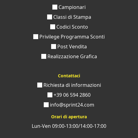
Campionari
Classi di Stampa
Codici Sconto
Privilege Programma Sconti
Post Vendita
Realizzazione Grafica
Contattaci
Richiesta di informazioni
+39 06 594 2860
info@sprint24.com
Orari di apertura
Lun-Ven 09:00-13:00/14:00-17:00