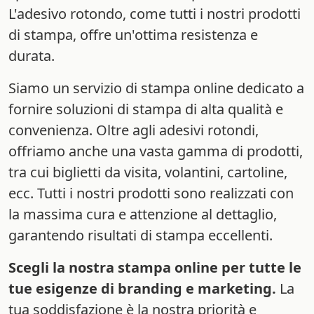
L'adesivo rotondo, come tutti i nostri prodotti
di stampa, offre un'ottima resistenza e
durata.
Siamo un servizio di stampa online dedicato a
fornire soluzioni di stampa di alta qualità e
convenienza. Oltre agli adesivi rotondi,
offriamo anche una vasta gamma di prodotti,
tra cui biglietti da visita, volantini, cartoline,
ecc. Tutti i nostri prodotti sono realizzati con
la massima cura e attenzione al dettaglio,
garantendo risultati di stampa eccellenti.
Scegli la nostra stampa online per tutte le
tue esigenze di branding e marketing.
La
tua soddisfazione è la nostra priorità e