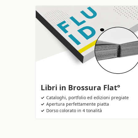
Libri in Brossura Flat°
Cataloghi, portfolio ed edizioni pregiate
Apertura perfettamente piatta
Dorso colorato in 4 tonalità