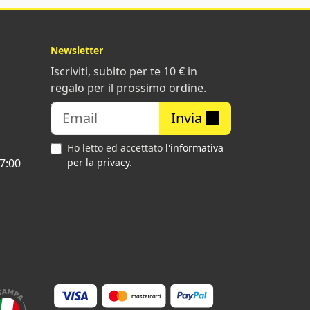
Newsletter
Iscriviti, subito per te 10 € in
regalo per il prossimo ordine.
Invia
Ho letto ed accettato
l'informativa
7:00
per la privacy
.