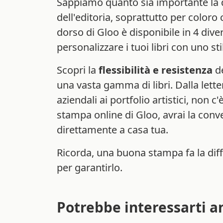
Sappiamo quanto sia importante la 
dell'editoria, soprattutto per coloro 
dorso di Gloo è disponibile in 4 dive
personalizzare i tuoi libri con uno sti
Scopri la
flessibilità e resistenza
de
una vasta gamma di libri. Dalla lette
aziendali ai portfolio artistici, non c'
stampa online di Gloo, avrai la conve
direttamente a casa tua.
Ricorda, una buona stampa fa la diff
per garantirlo.
Potrebbe interessarti a