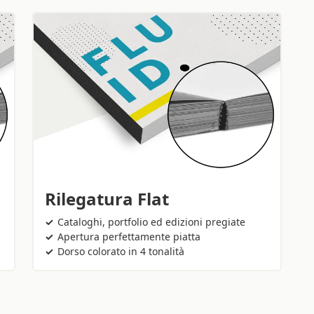
Rilegatura Flat
Cataloghi, portfolio ed edizioni pregiate
Apertura perfettamente piatta
Dorso colorato in 4 tonalità