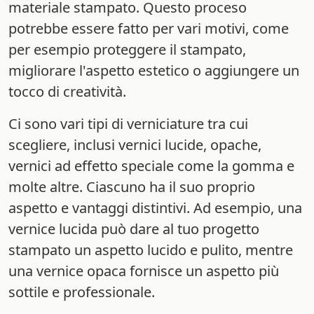
materiale stampato. Questo proceso
potrebbe essere fatto per vari motivi, come
per esempio proteggere il stampato,
migliorare l'aspetto estetico o aggiungere un
tocco di creatività.
Ci sono vari tipi di verniciature tra cui
scegliere, inclusi vernici lucide, opache,
vernici ad effetto speciale come la gomma e
molte altre. Ciascuno ha il suo proprio
aspetto e vantaggi distintivi. Ad esempio, una
vernice lucida può dare al tuo progetto
stampato un aspetto lucido e pulito, mentre
una vernice opaca fornisce un aspetto più
sottile e professionale.