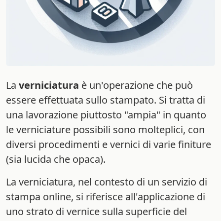
La
verniciatura
è un'operazione che può
essere effettuata sullo stampato. Si tratta di
una lavorazione piuttosto "ampia" in quanto
le verniciature possibili sono molteplici, con
diversi procedimenti e vernici di varie finiture
(sia lucida che opaca).
La verniciatura, nel contesto di un servizio di
stampa online, si riferisce all'applicazione di
uno strato di vernice sulla superficie del