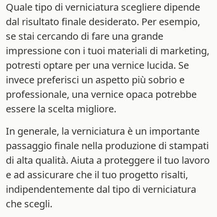
Quale tipo di verniciatura scegliere dipende
dal risultato finale desiderato. Per esempio,
se stai cercando di fare una grande
impressione con i tuoi materiali di marketing,
potresti optare per una vernice lucida. Se
invece preferisci un aspetto più sobrio e
professionale, una vernice opaca potrebbe
essere la scelta migliore.
In generale, la verniciatura è un importante
passaggio finale nella produzione di stampati
di alta qualità. Aiuta a proteggere il tuo lavoro
e ad assicurare che il tuo progetto risalti,
indipendentemente dal tipo di verniciatura
che scegli.