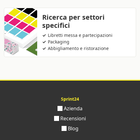
Ricerca per settori
specifici
Libretti messa e partecipazioni
Packaging
Abbigliamento e ristorazione
Sprint24
Azienda
Recensioni
Blog