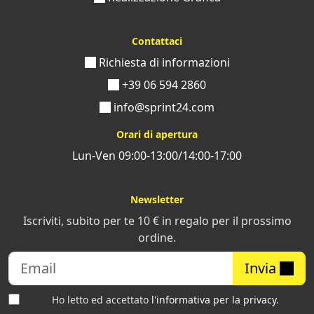
Contattaci
Richiesta di informazioni
+39 06 594 2860
info@sprint24.com
Orari di apertura
Lun-Ven 09:00-13:00/14:00-17:00
Newsletter
Iscriviti, subito per te 10 € in regalo per il prossimo
ordine.
Invia
Ho letto ed accettato
l'informativa per la privacy
.