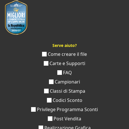
Serve aiuto?
Come creare il file
Carte e Supporti
FAQ
Campionari
Classi di Stampa
Codici Sconto
Privilege Programma Sconti
Post Vendita
Realizzazione Grafica