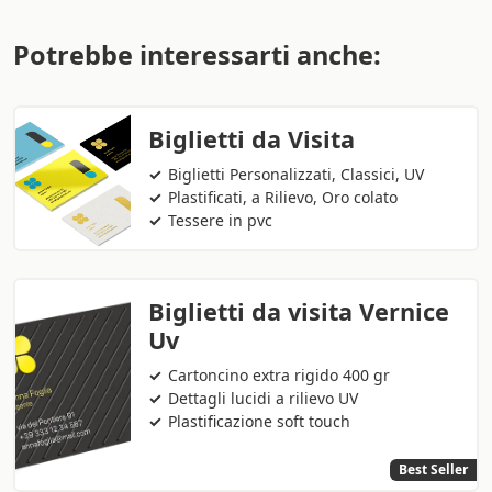
Potrebbe interessarti anche:
Biglietti da Visita
Biglietti Personalizzati, Classici, UV
Plastificati, a Rilievo, Oro colato
Tessere in pvc
Biglietti da visita Vernice
Uv
Cartoncino extra rigido 400 gr
Dettagli lucidi a rilievo UV
Plastificazione soft touch
Best Seller