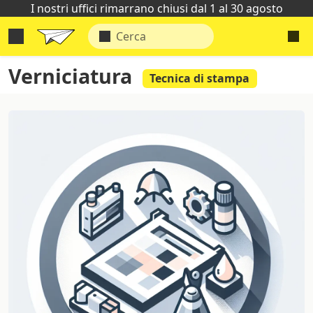
I nostri uffici rimarrano chiusi dal 1 al 30 agosto
Verniciatura
Tecnica di stampa