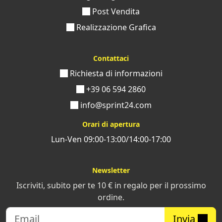
Post Vendita
Realizzazione Grafica
Contattaci
Richiesta di informazioni
+39 06 594 2860
info@sprint24.com
Orari di apertura
Lun-Ven 09:00-13:00/14:00-17:00
Newsletter
Iscriviti, subito per te 10 € in regalo per il prossimo
ordine.
Invia