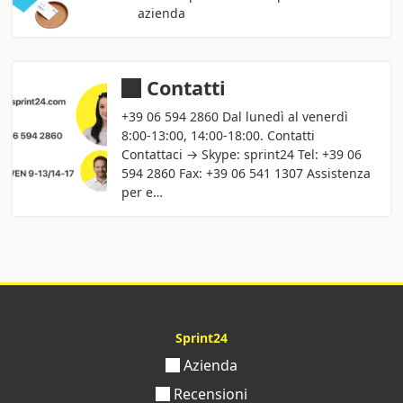
azienda
Contatti
+39 06 594 2860 Dal lunedì al venerdì
8:00-13:00, 14:00-18:00. Contatti
Contattaci → Skype: sprint24 Tel: +39 06
594 2860 Fax: +39 06 541 1307 Assistenza
per e…
Sprint24
Azienda
Recensioni