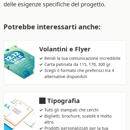
delle esigenze specifiche del progetto.
Potrebbe interessarti anche:
Volantini e Flyer
Rendi la tua comunicazione incredibile
Carta patinata da 115, 170, 300 gr
Scegli il formato che preferisci tra 4
alternative disponibili
Tipografia
Tutti gli stampati che cerchi
Biglietti, brochure, scatole e molto
altro.
Prodotti personalizzati per la tua