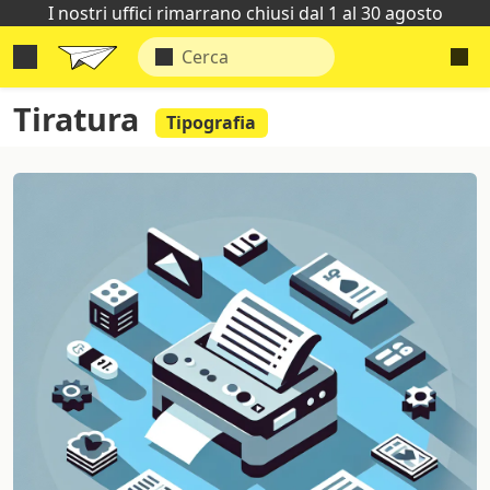
I nostri uffici rimarrano chiusi dal 1 al 30 agosto
Tiratura
Tipografia