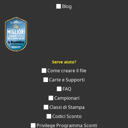
Blog
Serve aiuto?
Come creare il file
Carte e Supporti
FAQ
Campionari
Classi di Stampa
Codici Sconto
Privilege Programma Sconti