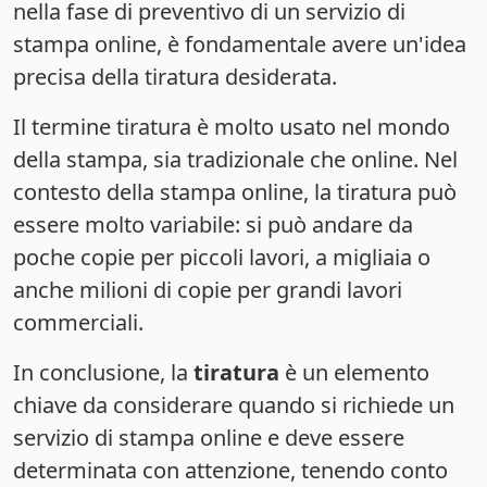
nella fase di preventivo di un servizio di
stampa online, è fondamentale avere un'idea
precisa della tiratura desiderata.
Il termine tiratura è molto usato nel mondo
della stampa, sia tradizionale che online. Nel
contesto della stampa online, la tiratura può
essere molto variabile: si può andare da
poche copie per piccoli lavori, a migliaia o
anche milioni di copie per grandi lavori
commerciali.
In conclusione, la
tiratura
è un elemento
chiave da considerare quando si richiede un
servizio di stampa online e deve essere
determinata con attenzione, tenendo conto