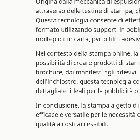
Origina dalla meccanica di espulsione
attraverso delle testine di stampa, 
Questa tecnologia consente di effet
formato utilizzando supporti in bobi
molteplici: in carta, pvc o film adesiv
Nel contesto della stampa online, la
possibilità di creare prodotti di stam
brochure, dai manifesti agli adesivi.
dell'inchiostro, questa tecnologia c
dettagliate, ideali per la pubblicità 
In conclusione, la stampa a getto d
efficace e versatile per le necessità 
qualità a costi accessibili.