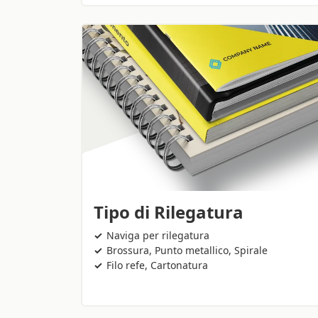
Tipo di Rilegatura
Naviga per rilegatura
Brossura, Punto metallico, Spirale
Filo refe, Cartonatura