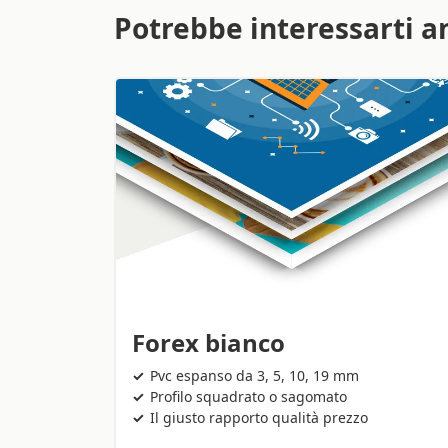
Potrebbe interessarti a
Forex bianco
Pvc espanso da 3, 5, 10, 19 mm
Profilo squadrato o sagomato
Il giusto rapporto qualità prezzo