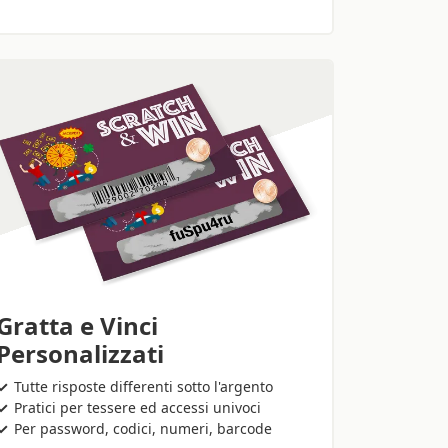
Gratta e Vinci
Personalizzati
Tutte risposte differenti sotto l'argento
Pratici per tessere ed accessi univoci
Per password, codici, numeri, barcode