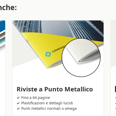
nche:
Riviste a Punto Metallico
Fino a 64 pagine
Plastificazioni e dettagli lucidi
Punti metallici normali o omega