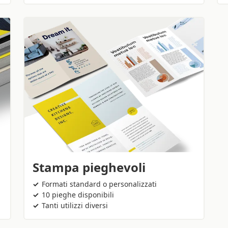
Stampa pieghevoli
Formati standard o personalizzati
10 pieghe disponibili
Tanti utilizzi diversi