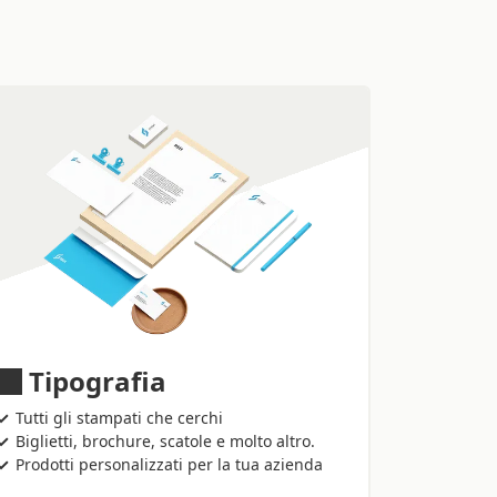
Tipografia
Tutti gli stampati che cerchi
Biglietti, brochure, scatole e molto altro.
Prodotti personalizzati per la tua azienda