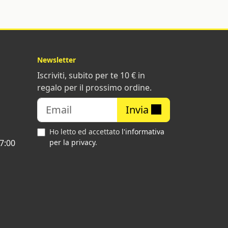
Newsletter
Iscriviti, subito per te 10 € in
regalo per il prossimo ordine.
Invia
Ho letto ed accettato
l'informativa
7:00
per la privacy
.