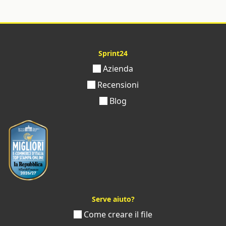
Sprint24
Azienda
Recensioni
Blog
Serve aiuto?
Come creare il file