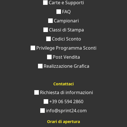
Carte e Supporti
FAQ
Campionari
Classi di Stampa
Codici Sconto
Privilege Programma Sconti
Post Vendita
Realizzazione Grafica
Contattaci
Richiesta di informazioni
+39 06 594 2860
info@sprint24.com
Orari di apertura