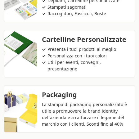
Depliant, Cartelline personalizzate
Stampati sagomati
Raccoglitori, Fascicoli, Buste
Cartelline Personalizzate
Presenta i tuoi prodotti al meglio
Personalizza con i tuoi colori
Utili per eventi, convegni,
presentazione
Packaging
La stampa di packaging personalizzato è
utile a promuovere la brand identity
dell’azienda e a rafforzare il legame del
marchio con i clienti. Sconti fino al 40%