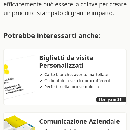
efficacemente può essere la chiave per creare
un prodotto stampato di grande impatto.
Potrebbe interessarti anche:
Biglietti da visita
Personalizzati
Carte bianche, avorio, martellate
Ordinabili in set di nomi differenti
Perfetti nella loro semplicità
Stampa in 24h
Comunicazione Aziendale