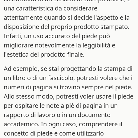
una caratteristica da considerare
attentamente quando si decide l'aspetto e la
disposizione del proprio prodotto stampato.
Infatti, un uso accurato del piede può
migliorare notevolmente la leggibilità e
l'estetica del prodotto finale.
Ad esempio, se stai progettando la stampa di
un libro o di un fascicolo, potresti volere che i
numeri di pagina si trovino sempre nel piede.
Allo stesso modo, potresti voler usare il piede
per ospitare le note a piè di pagina in un
rapporto di lavoro o in un documento
accademico. In ogni caso, comprendere il
concetto di piede e come utilizzarlo