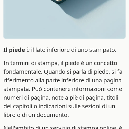
Il piede
è il lato inferiore di uno stampato.
In termini di stampa, il piede è un concetto
fondamentale. Quando si parla di piede, si fa
riferimento alla parte inferiore di una pagina
stampata. Può contenere informazioni come
numeri di pagina, note a piè di pagina, titoli
dei capitoli o indicazioni sulle sezioni di un
libro o di un documento.
Nell'ambito di un servizio di stampa online, è