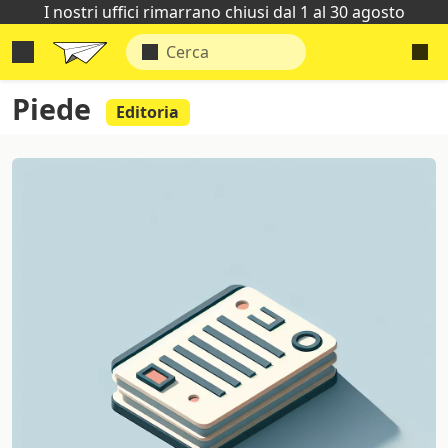
I nostri uffici rimarrano chiusi dal 1 al 30 agosto
Piede
Editoria