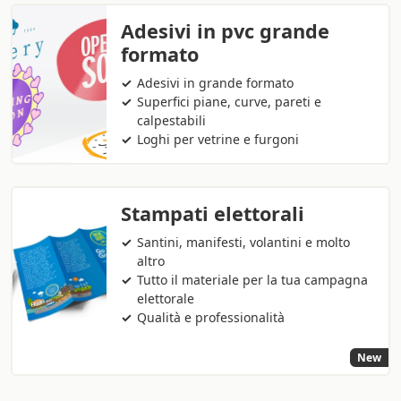
Adesivi in pvc grande
formato
Adesivi in grande formato
Superfici piane, curve, pareti e
calpestabili
Loghi per vetrine e furgoni
Stampati elettorali
Santini, manifesti, volantini e molto
altro
Tutto il materiale per la tua campagna
elettorale
Qualità e professionalità
New