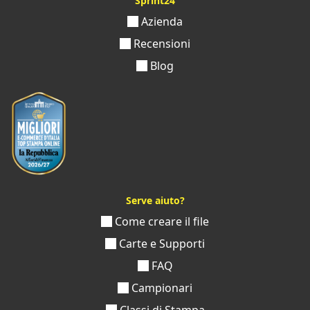
Sprint24
Azienda
Recensioni
Blog
Serve aiuto?
Come creare il file
Carte e Supporti
FAQ
Campionari