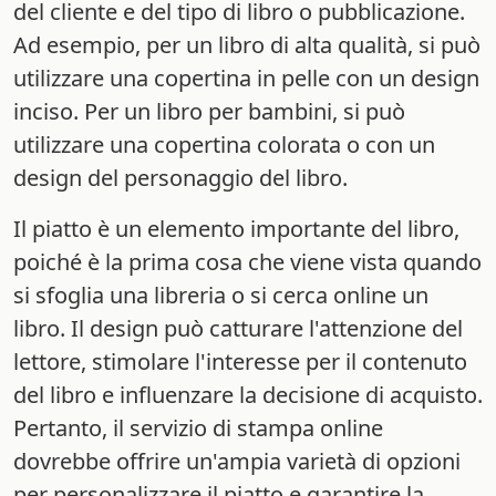
del cliente e del tipo di libro o pubblicazione.
Ad esempio, per un libro di alta qualità, si può
utilizzare una copertina in pelle con un design
inciso. Per un libro per bambini, si può
utilizzare una copertina colorata o con un
design del personaggio del libro.
Il piatto è un elemento importante del libro,
poiché è la prima cosa che viene vista quando
si sfoglia una libreria o si cerca online un
libro. Il design può catturare l'attenzione del
lettore, stimolare l'interesse per il contenuto
del libro e influenzare la decisione di acquisto.
Pertanto, il servizio di stampa online
dovrebbe offrire un'ampia varietà di opzioni
per personalizzare il piatto e garantire la