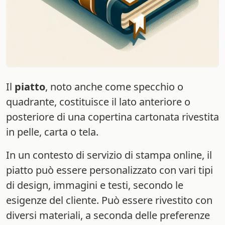
Il
piatto
, noto anche come specchio o
quadrante, costituisce il lato anteriore o
posteriore di una copertina cartonata rivestita
in pelle, carta o tela.
In un contesto di servizio di stampa online, il
piatto può essere personalizzato con vari tipi
di design, immagini e testi, secondo le
esigenze del cliente. Può essere rivestito con
diversi materiali, a seconda delle preferenze