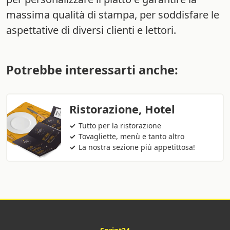
massima qualità di stampa, per soddisfare le
aspettative di diversi clienti e lettori.
Potrebbe interessarti anche:
Ristorazione, Hotel
Tutto per la ristorazione
Tovagliette, menù e tanto altro
La nostra sezione più appetittosa!