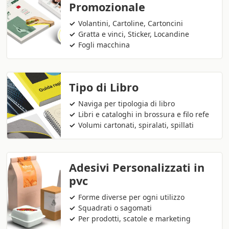
Promozionale
Volantini, Cartoline, Cartoncini
Gratta e vinci, Sticker, Locandine
Fogli macchina
Tipo di Libro
Naviga per tipologia di libro
Libri e cataloghi in brossura e filo refe
Volumi cartonati, spiralati, spillati
Adesivi Personalizzati in
pvc
Forme diverse per ogni utilizzo
Squadrati o sagomati
Per prodotti, scatole e marketing