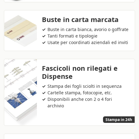
Buste in carta marcata
Buste in carta bianca, avorio o goffrate
Tanti formati e tipologie
Usate per coordinati aziendali ed inviti
Fascicoli non rilegati e
Dispense
Stampa dei fogli sciolti in sequenza
Cartelle stampa, fotocopie, etc.
Disponibili anche con 2 o 4 fori
archivio
Stampa in 24h