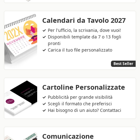
Calendari da Tavolo 2027
Per l'ufficio, la scrivania, dove vuoi!
Disponibili template da 7 o 13 fogli
pronti
Carica il tuo file personalizzato
Best Seller
Cartoline Personalizzate
Pubblicità per grande visibilità
Scegli il formato che preferisci
Hai bisogno di un aiuto? Contattaci
Comunicazione