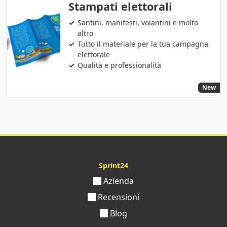
Stampati elettorali
Santini, manifesti, volantini e molto
altro
Tutto il materiale per la tua campagna
elettorale
Qualità e professionalità
New
Sprint24
Azienda
Recensioni
Blog