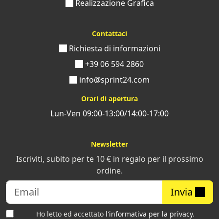
Realizzazione Grafica
Contattaci
Richiesta di informazioni
+39 06 594 2860
info@sprint24.com
Orari di apertura
Lun-Ven 09:00-13:00/14:00-17:00
Newsletter
Iscriviti, subito per te 10 € in regalo per il prossimo
ordine.
Invia
Ho letto ed accettato
l'informativa per la privacy
.