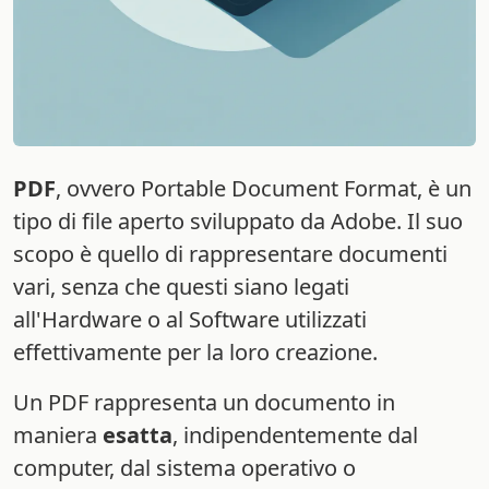
PDF
, ovvero Portable Document Format, è un
tipo di file aperto sviluppato da Adobe. Il suo
scopo è quello di rappresentare documenti
vari, senza che questi siano legati
all'Hardware o al Software utilizzati
effettivamente per la loro creazione.
Un PDF rappresenta un documento in
maniera
esatta
, indipendentemente dal
computer, dal sistema operativo o