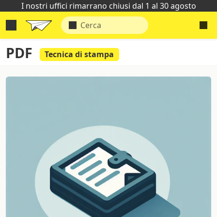
I nostri uffici rimarrano chiusi dal 1 al 30 agosto
PDF
Tecnica di stampa