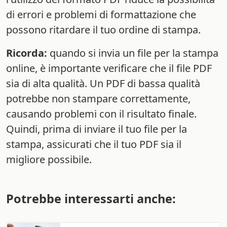
di errori e problemi di formattazione che
possono ritardare il tuo ordine di stampa.
Ricorda:
quando si invia un file per la stampa
online, è importante verificare che il file PDF
sia di alta qualità. Un PDF di bassa qualità
potrebbe non stampare correttamente,
causando problemi con il risultato finale.
Quindi, prima di inviare il tuo file per la
stampa, assicurati che il tuo PDF sia il
migliore possibile.
Potrebbe interessarti anche: