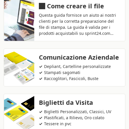
Come creare il file
Questa guida fornisce un aiuto ai nostri
clienti per la corretta preparazione del
file di stampa. La guida è valida per i
prodotti acquistabili su sprint24.com…
Comunicazione Aziendale
Depliant, Cartelline personalizzate
Stampati sagomati
Raccoglitori, Fascicoli, Buste
Biglietti da Visita
Biglietti Personalizzati, Classici, UV
Plastificati, a Rilievo, Oro colato
Tessere in pvc