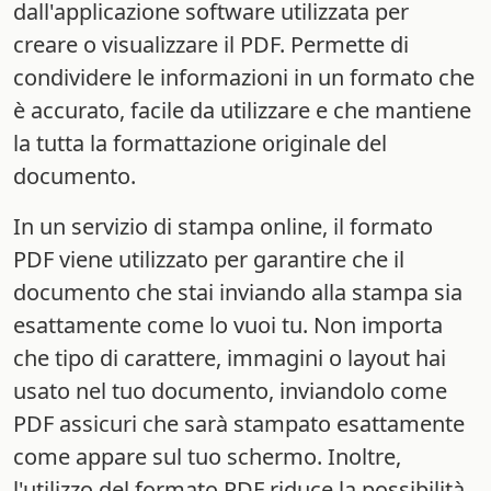
dall'applicazione software utilizzata per
creare o visualizzare il PDF. Permette di
condividere le informazioni in un formato che
è accurato, facile da utilizzare e che mantiene
la tutta la formattazione originale del
documento.
In un servizio di stampa online, il formato
PDF viene utilizzato per garantire che il
documento che stai inviando alla stampa sia
esattamente come lo vuoi tu. Non importa
che tipo di carattere, immagini o layout hai
usato nel tuo documento, inviandolo come
PDF assicuri che sarà stampato esattamente
come appare sul tuo schermo. Inoltre,
l'utilizzo del formato PDF riduce la possibilità