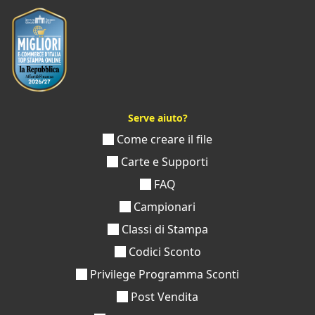
Serve aiuto?
Come creare il file
Carte e Supporti
FAQ
Campionari
Classi di Stampa
Codici Sconto
Privilege Programma Sconti
Post Vendita