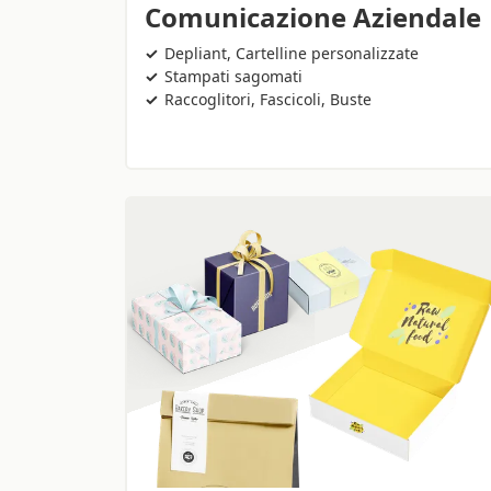
Comunicazione Aziendale
Depliant, Cartelline personalizzate
Stampati sagomati
Raccoglitori, Fascicoli, Buste