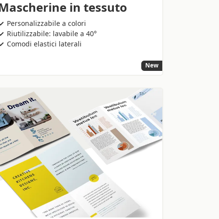
Mascherine in tessuto
Personalizzabile a colori
Riutilizzabile: lavabile a 40°
Comodi elastici laterali
New