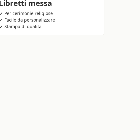
Libretti messa
Per cerimonie religiose
Facile da personalizzare
Stampa di qualità