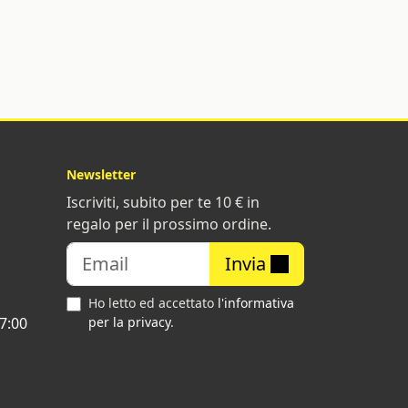
Newsletter
Iscriviti, subito per te 10 € in
regalo per il prossimo ordine.
Invia
Ho letto ed accettato
l'informativa
7:00
per la privacy
.