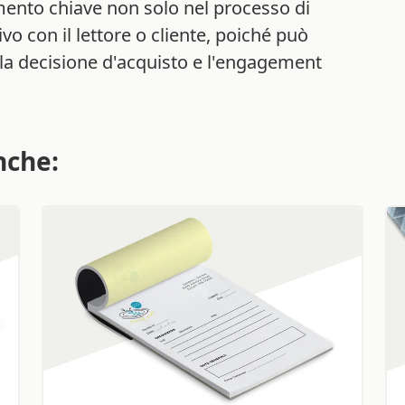
ento chiave non solo nel processo di
 con il lettore o cliente, poiché può
 la decisione d'acquisto e l'engagement
nche: