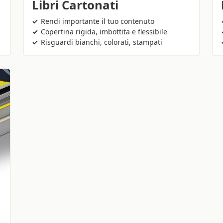
Libri Cartonati
Rendi importante il tuo contenuto
Copertina rigida, imbottita e flessibile
Risguardi bianchi, colorati, stampati