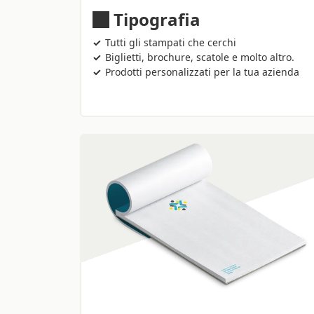
Tipografia
Tutti gli stampati che cerchi
Biglietti, brochure, scatole e molto altro.
Prodotti personalizzati per la tua azienda