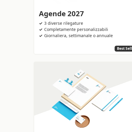
Agende 2027
3 diverse rilegature
Completamente personalizzabili
Giornaliera, settimanale o annuale
Best Sel