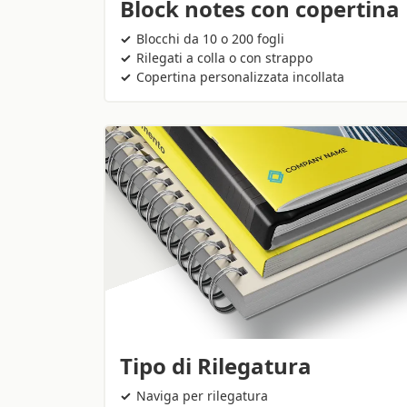
Block notes con copertina
Blocchi da 10 o 200 fogli
Rilegati a colla o con strappo
Copertina personalizzata incollata
Tipo di Rilegatura
Naviga per rilegatura