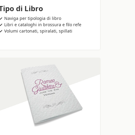
Tipo di Libro
Naviga per tipologia di libro
Libri e cataloghi in brossura e filo refe
Volumi cartonati, spiralati, spillati