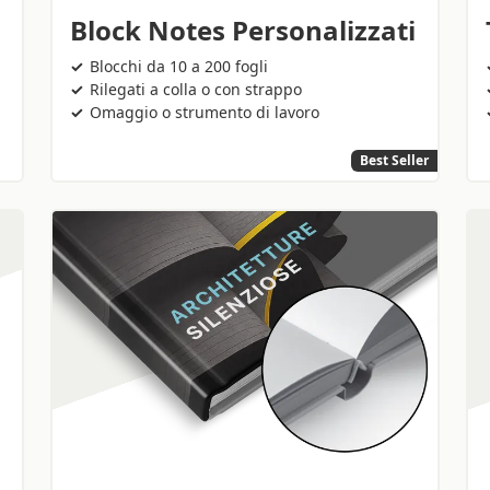
Block Notes Personalizzati
Blocchi da 10 a 200 fogli
Rilegati a colla o con strappo
Omaggio o strumento di lavoro
Best Seller