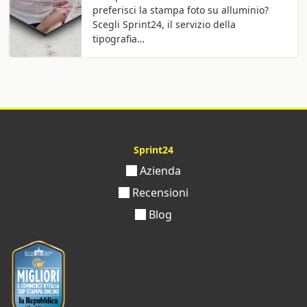
preferisci la stampa foto su alluminio?
Scegli Sprint24, il servizio della
tipografia…
Sprint24
Azienda
Recensioni
Blog