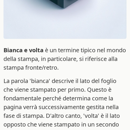
Bianca e volta
è un termine tipico nel mondo
della stampa, in particolare, si riferisce alla
stampa fronte/retro.
La parola 'bianca' descrive il lato del foglio
che viene stampato per primo. Questo è
fondamentale perché determina come la
pagina verrà successivamente gestita nella
fase di stampa. D'altro canto, 'volta' è il lato
opposto che viene stampato in un secondo