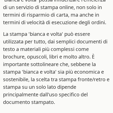
di un servizio di stampa online, non solo in
termini di risparmio di carta, ma anche in
termini di velocità di esecuzione degli ordini.
La stampa 'bianca e volta' può essere
utilizzata per tutto, dai semplici documenti di
testo a materiali più complessi come
brochure, opuscoli, libri e molto altro. È
importante sottolineare che, sebbene la
stampa 'bianca e volta' sia più economica e
sostenibile, la scelta tra stampa fronte/retro e
stampa su un solo lato dipende
principalmente dall'uso specifico del
documento stampato.