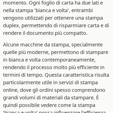
momento. Ogni foglio di carta ha due lati e
nella stampa 'bianca e volta', entrambi
vengono utilizzati per ottenere una stampa
duplex, permettendo di risparmiare carta e di
rendere il documento più compatto.
Alcune macchine da stampa, specialmente
quelle più moderne, permettono di stampare
in bianca e volta contemporaneamente,
rendendo il processo molto più efficiente in
termini di tempo. Questa caratteristica risulta
particolarmente utile in servizi di stampa
online, dove gli ordini spesso comprendono
grandi volumi di materiali da stampare. È
quindi possibile vedere come la stampa
'bianca e volta' possa influenzare l'efficienza