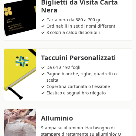
Biglietti da Visita Carta
Nera
Carta nera da 380 a 700 gr
Ordinabili in set di nomi differenti
8 colori a caldo disponibili
Taccuini Personalizzati
Da 64 a 192 fogli
Pagine bianche, righe, quadretti o
scelta
Copertina cartonata o flessibile
Elastico e segnalibro rilegato
Alluminio
Stampa su alluminio. Hai bisogno di
stampare direttamente su alluminio? O