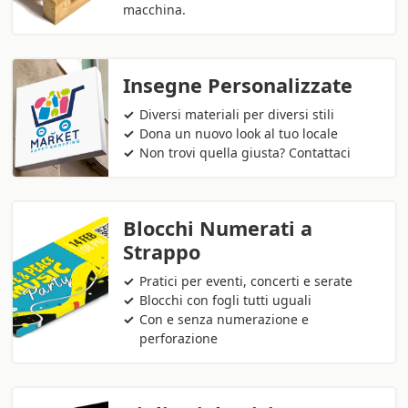
macchina.
Insegne Personalizzate
Diversi materiali per diversi stili
Dona un nuovo look al tuo locale
Non trovi quella giusta? Contattaci
Blocchi Numerati a
Strappo
Pratici per eventi, concerti e serate
Blocchi con fogli tutti uguali
Con e senza numerazione e
perforazione