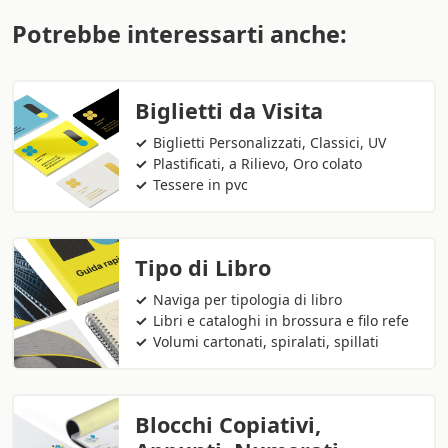
Potrebbe interessarti anche:
Biglietti da Visita
Biglietti Personalizzati, Classici, UV
Plastificati, a Rilievo, Oro colato
Tessere in pvc
Tipo di Libro
Naviga per tipologia di libro
Libri e cataloghi in brossura e filo refe
Volumi cartonati, spiralati, spillati
Blocchi Copiativi,