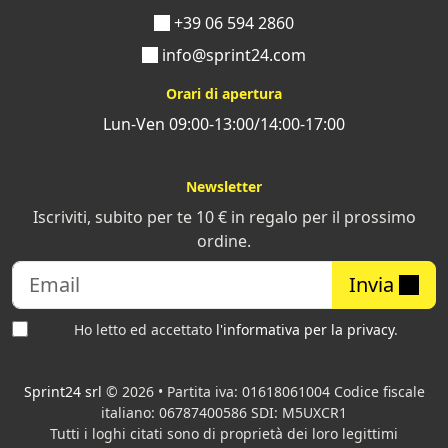
+39 06 594 2860
info@sprint24.com
Orari di apertura
Lun-Ven 09:00-13:00/14:00-17:00
Newsletter
Iscriviti, subito per te 10 € in regalo per il prossimo
ordine.
Invia
Ho letto ed accettato
l'informativa per la privacy
.
Sprint24 srl
© 2026 • Partita iva: 01618061004 Codice fiscale
italiano: 06787400586 SDI: M5UXCR1
Tutti i loghi citati sono di proprietà dei loro legittimi