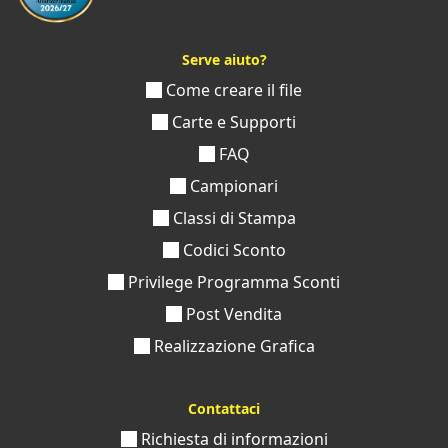
Serve aiuto?
Come creare il file
Carte e Supporti
FAQ
Campionari
Classi di Stampa
Codici Sconto
Privilege Programma Sconti
Post Vendita
Realizzazione Grafica
Contattaci
Richiesta di informazioni