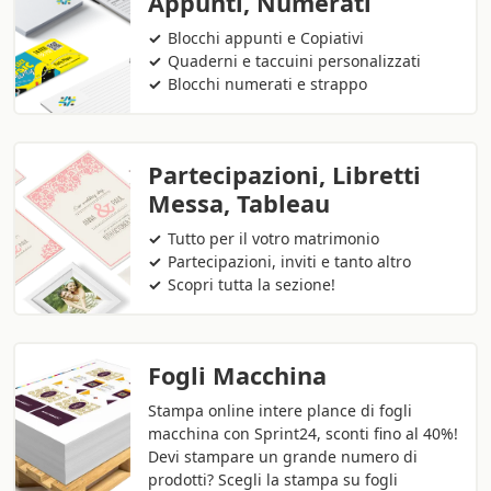
Appunti, Numerati
Blocchi appunti e Copiativi
Quaderni e taccuini personalizzati
Blocchi numerati e strappo
Partecipazioni, Libretti
Messa, Tableau
Tutto per il votro matrimonio
Partecipazioni, inviti e tanto altro
Scopri tutta la sezione!
Fogli Macchina
Stampa online intere plance di fogli
macchina con Sprint24, sconti fino al 40%!
Devi stampare un grande numero di
prodotti? Scegli la stampa su fogli