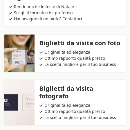
Rendi uniche le feste di Natale
Scegli il formato che preferisci
Hai bisogno di un aiuto? Contattaci
Biglietti da visita con foto
Originalità ed eleganza
Ottimo rapporto qualità prezzo
La scelta migliore per il tuo business
Biglietti da visita
fotografo
Originalità ed eleganza
Ottimo rapporto qualità prezzo
La scelta migliore per il tuo business