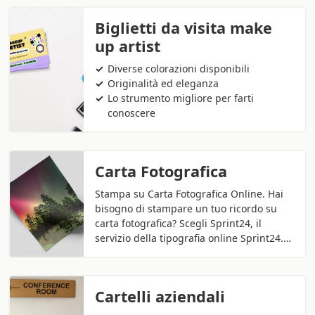
Biglietti da visita make
up artist
Diverse colorazioni disponibili
Originalità ed eleganza
Lo strumento migliore per farti
conoscere
Carta Fotografica
Stampa su Carta Fotografica Online. Hai
bisogno di stampare un tuo ricordo su
carta fotografica? Scegli Sprint24, il
servizio della tipografia online Sprint24.…
Cartelli aziendali