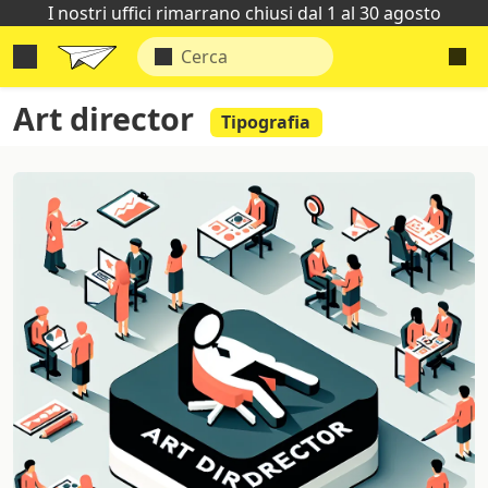
I nostri uffici rimarrano chiusi dal 1 al 30 agosto
Art director
Tipografia