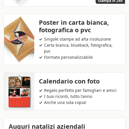
Stampa in 24h
Poster in carta bianca,
fotografica o pvc
Singole stampe ad alta risoluzione
Carta bianca, blueback, fotografica,
pvc
Formato personalizzabile
Calendario con foto
Regalo perfetto per famigliari e amici
I tuoi ricordi, tutto l'anno
Anche una sola copia!
Auguri natalizi aziendali