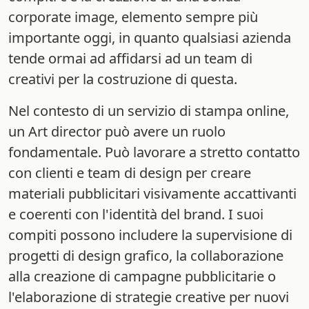
corporate image, elemento sempre più
importante oggi, in quanto qualsiasi azienda
tende ormai ad affidarsi ad un team di
creativi per la costruzione di questa.
Nel contesto di un servizio di stampa online,
un Art director può avere un ruolo
fondamentale. Può lavorare a stretto contatto
con clienti e team di design per creare
materiali pubblicitari visivamente accattivanti
e coerenti con l'identità del brand. I suoi
compiti possono includere la supervisione di
progetti di design grafico, la collaborazione
alla creazione di campagne pubblicitarie o
l'elaborazione di strategie creative per nuovi