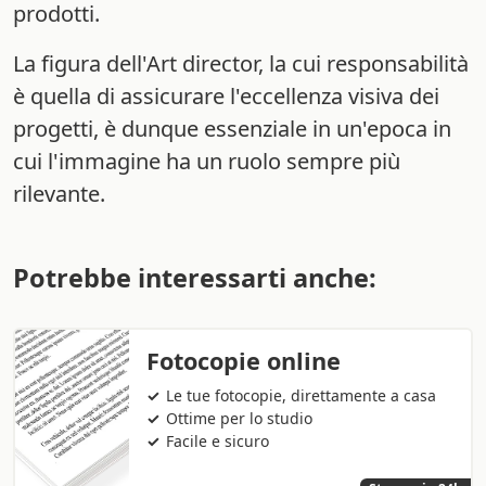
prodotti.
La figura dell'Art director, la cui responsabilità
è quella di assicurare l'eccellenza visiva dei
progetti, è dunque essenziale in un'epoca in
cui l'immagine ha un ruolo sempre più
rilevante.
Potrebbe interessarti anche:
Fotocopie online
Le tue fotocopie, direttamente a casa
Ottime per lo studio
Facile e sicuro