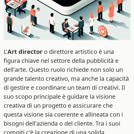
L'
Art director
o direttore artistico è una
figura chiave nel settore della pubblicità e
dell'arte. Questo ruolo richiede non solo un
grande talento creativo, ma anche la capacità
di gestire e coordinare un team di creativi. Il
suo scopo principale è guidare la visione
creativa di un progetto e assicurare che
questa visione sia coerente e allineata con i
bisogni dell'azienda o del cliente. Tra i suoi
compiti c'è la creazione di una solida