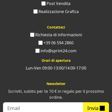
Post Vendita
Realizzazione Grafica
Contattaci
Richiesta di informazioni
+39 06 594 2860
info@sprint24.com
Orari di apertura
Lun-Ven 09:00-13:00/14:00-17:00
Newsletter
Iscriviti, subito per te 10 € in regalo per il prossimo
ordine.
Invia