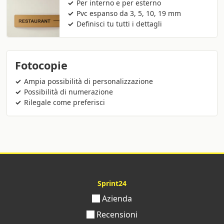
Per interno e per esterno
Pvc espanso da 3, 5, 10, 19 mm
Definisci tu tutti i dettagli
Fotocopie
Ampia possibilità di personalizzazione
Possibilità di numerazione
Rilegale come preferisci
Sprint24
Azienda
Recensioni