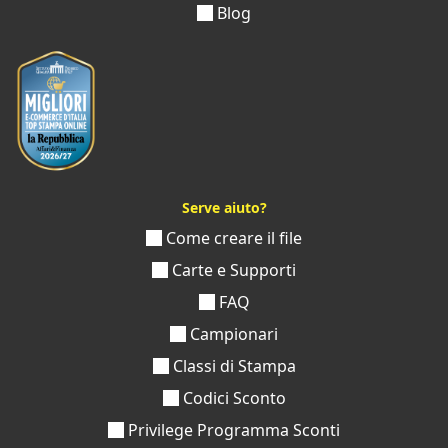
Blog
Serve aiuto?
Come creare il file
Carte e Supporti
FAQ
Campionari
Classi di Stampa
Codici Sconto
Privilege Programma Sconti