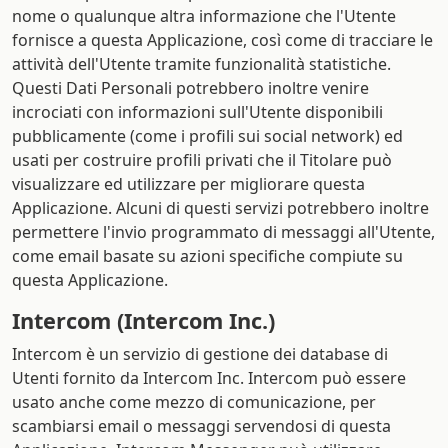
nome o qualunque altra informazione che l'Utente
fornisce a questa Applicazione, così come di tracciare le
attività dell'Utente tramite funzionalità statistiche.
Questi Dati Personali potrebbero inoltre venire
incrociati con informazioni sull'Utente disponibili
pubblicamente (come i profili sui social network) ed
usati per costruire profili privati che il Titolare può
visualizzare ed utilizzare per migliorare questa
Applicazione. Alcuni di questi servizi potrebbero inoltre
permettere l'invio programmato di messaggi all'Utente,
come email basate su azioni specifiche compiute su
questa Applicazione.
Intercom (Intercom Inc.)
Intercom è un servizio di gestione dei database di
Utenti fornito da Intercom Inc. Intercom può essere
usato anche come mezzo di comunicazione, per
scambiarsi email o messaggi servendosi di questa