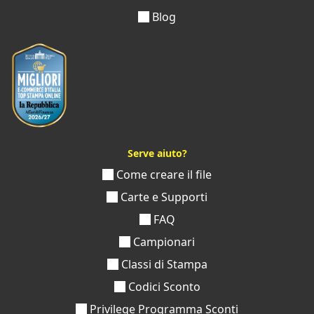
Blog
Serve aiuto?
Come creare il file
Carte e Supporti
FAQ
Campionari
Classi di Stampa
Codici Sconto
Privilege Programma Sconti