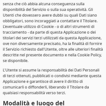
senza che ciò abbia alcuna conseguenza sulla
disponibilità del Servizio o sulla sua operatività. Gli
Utenti che dovessero avere dubbi su quali Dati siano
obbligatori, sono incoraggiati a contattare il Titolare.
L’eventuale utilizzo di Cookie - o di altri strumenti di
tracciamento - da parte di questa Applicazione o dei
titolari dei servizi terzi utilizzati da questa Applicazione,
ove non diversamente precisato, ha la finalità di fornire
il Servizio richiesto dall'Utente, oltre alle ulteriori finalità
descritte nel presente documento e nella Cookie Policy,
se disponibile.
L'Utente si assume la responsabilità dei Dati Personali
di terzi ottenuti, pubblicati o condivisi mediante questa
Applicazione e garantisce di avere il diritto di
comunicarli o diffonderli, liberando il Titolare da
qualsiasi responsabilità verso terzi.
Modalità e luogo del