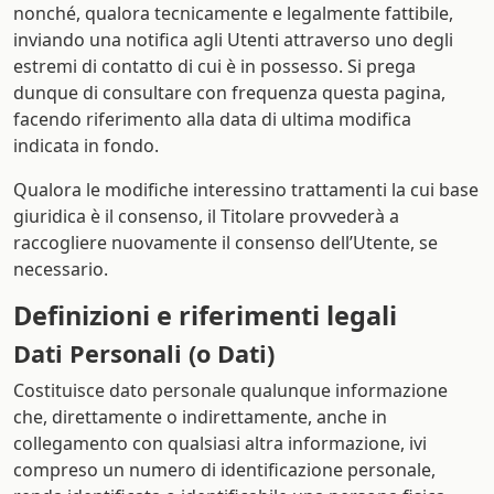
nonché, qualora tecnicamente e legalmente fattibile,
inviando una notifica agli Utenti attraverso uno degli
estremi di contatto di cui è in possesso. Si prega
dunque di consultare con frequenza questa pagina,
facendo riferimento alla data di ultima modifica
indicata in fondo.
Qualora le modifiche interessino trattamenti la cui base
giuridica è il consenso, il Titolare provvederà a
raccogliere nuovamente il consenso dell’Utente, se
necessario.
Definizioni e riferimenti legali
Dati Personali (o Dati)
Costituisce dato personale qualunque informazione
che, direttamente o indirettamente, anche in
collegamento con qualsiasi altra informazione, ivi
compreso un numero di identificazione personale,