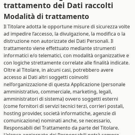
trattamento dei Dati raccolti
Modalità di trattamento
Il Titolare adotta le opportune misure di sicurezza volte
ad impedire l’accesso, la divulgazione, la modifica o la
distruzione non autorizzate dei Dati Personali. Il
trattamento viene effettuato mediante strumenti
informatici e/o telematici, con modalità organizzative e
con logiche strettamente correlate alle finalità indicate.
Oltre al Titolare, in alcuni casi, potrebbero avere
accesso ai Dati altri soggetti coinvolti
nell’organizzazione di questa Applicazione (personale
amministrativo, commerciale, marketing, legali,
amministratori di sistema) ovvero soggetti esterni
(come fornitori di servizi tecnici terzi, corrieri postali,
hosting provider, società informatiche, agenzie di
comunicazione) nominati anche, se necessario,
Responsabili del Trattamento da parte del Titolare.