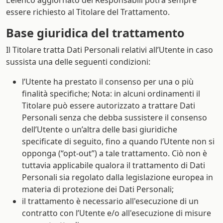
L’elenco aggiornato dei Responsabili potrà sempre
essere richiesto al Titolare del Trattamento.
Base giuridica del trattamento
Il Titolare tratta Dati Personali relativi all’Utente in caso
sussista una delle seguenti condizioni:
l’Utente ha prestato il consenso per una o più
finalità specifiche; Nota: in alcuni ordinamenti il
Titolare può essere autorizzato a trattare Dati
Personali senza che debba sussistere il consenso
dell’Utente o un’altra delle basi giuridiche
specificate di seguito, fino a quando l’Utente non si
opponga (“opt-out”) a tale trattamento. Ciò non è
tuttavia applicabile qualora il trattamento di Dati
Personali sia regolato dalla legislazione europea in
materia di protezione dei Dati Personali;
il trattamento è necessario all'esecuzione di un
contratto con l’Utente e/o all'esecuzione di misure