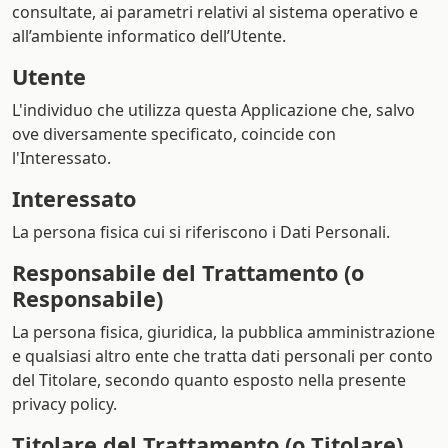
consultate, ai parametri relativi al sistema operativo e
all’ambiente informatico dell’Utente.
Utente
L'individuo che utilizza questa Applicazione che, salvo
ove diversamente specificato, coincide con
l'Interessato.
Interessato
La persona fisica cui si riferiscono i Dati Personali.
Responsabile del Trattamento (o
Responsabile)
La persona fisica, giuridica, la pubblica amministrazione
e qualsiasi altro ente che tratta dati personali per conto
del Titolare, secondo quanto esposto nella presente
privacy policy.
Titolare del Trattamento (o Titolare)