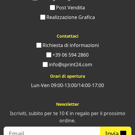
Post Vendita
Realizzazione Grafica
Contattaci
Richiesta di informazioni
+39 06 594 2860
info@sprint24.com
Orari di apertura
Lun-Ven 09:00-13:00/14:00-17:00
Newsletter
Iscriviti, subito per te 10 € in regalo per il prossimo
ordine.
Invia