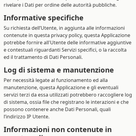
rivelare i Dati per ordine delle autorità pubbliche.
Informative specifiche
Su richiesta dell’Utente, in aggiunta alle informazioni
contenute in questa privacy policy, questa Applicazione
potrebbe fornire all'Utente delle informative aggiuntive
e contestuali riguardanti Servizi specifici, o la raccolta
ed il trattamento di Dati Personali.
Log di sistema e manutenzione
Per necessità legate al funzionamento ed alla
manutenzione, questa Applicazione e gli eventuali
servizi terzi da essa utilizzati potrebbero raccogliere log
di sistema, ossia file che registrano le interazioni e che
possono contenere anche Dati Personali, quali
l’indirizzo IP Utente.
Informazioni non contenute in