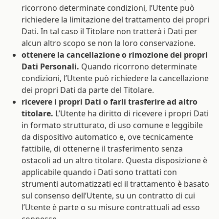
ricorrono determinate condizioni, l’Utente può
richiedere la limitazione del trattamento dei propri
Dati. In tal caso il Titolare non tratterà i Dati per
alcun altro scopo se non la loro conservazione.
ottenere la cancellazione o rimozione dei propri
Dati Personali.
Quando ricorrono determinate
condizioni, l’Utente può richiedere la cancellazione
dei propri Dati da parte del Titolare.
ricevere i propri Dati o farli trasferire ad altro
titolare.
L’Utente ha diritto di ricevere i propri Dati
in formato strutturato, di uso comune e leggibile
da dispositivo automatico e, ove tecnicamente
fattibile, di ottenerne il trasferimento senza
ostacoli ad un altro titolare. Questa disposizione è
applicabile quando i Dati sono trattati con
strumenti automatizzati ed il trattamento è basato
sul consenso dell’Utente, su un contratto di cui
l’Utente è parte o su misure contrattuali ad esso