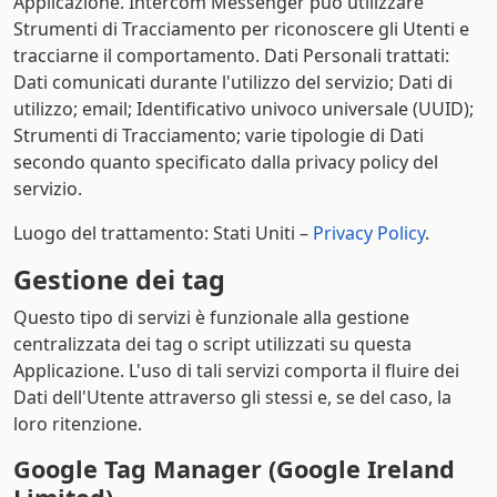
Applicazione. Intercom Messenger può utilizzare
Strumenti di Tracciamento per riconoscere gli Utenti e
tracciarne il comportamento. Dati Personali trattati:
Dati comunicati durante l'utilizzo del servizio; Dati di
utilizzo; email; Identificativo univoco universale (UUID);
Strumenti di Tracciamento; varie tipologie di Dati
secondo quanto specificato dalla privacy policy del
servizio.
Luogo del trattamento: Stati Uniti –
Privacy Policy
.
Gestione dei tag
Questo tipo di servizi è funzionale alla gestione
centralizzata dei tag o script utilizzati su questa
Applicazione. L'uso di tali servizi comporta il fluire dei
Dati dell'Utente attraverso gli stessi e, se del caso, la
loro ritenzione.
Google Tag Manager (Google Ireland