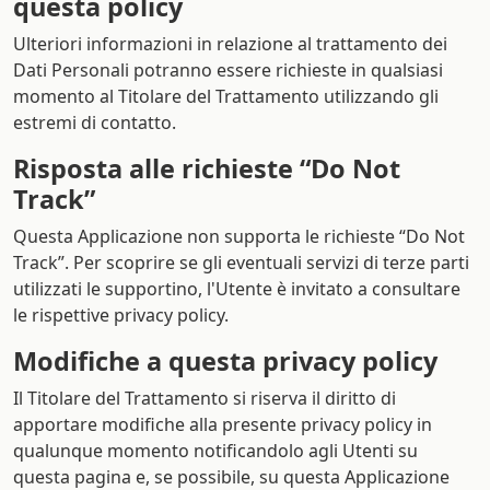
questa policy
Ulteriori informazioni in relazione al trattamento dei
Dati Personali potranno essere richieste in qualsiasi
momento al Titolare del Trattamento utilizzando gli
estremi di contatto.
Risposta alle richieste “Do Not
Track”
Questa Applicazione non supporta le richieste “Do Not
Track”. Per scoprire se gli eventuali servizi di terze parti
utilizzati le supportino, l'Utente è invitato a consultare
le rispettive privacy policy.
Modifiche a questa privacy policy
Il Titolare del Trattamento si riserva il diritto di
apportare modifiche alla presente privacy policy in
qualunque momento notificandolo agli Utenti su
questa pagina e, se possibile, su questa Applicazione