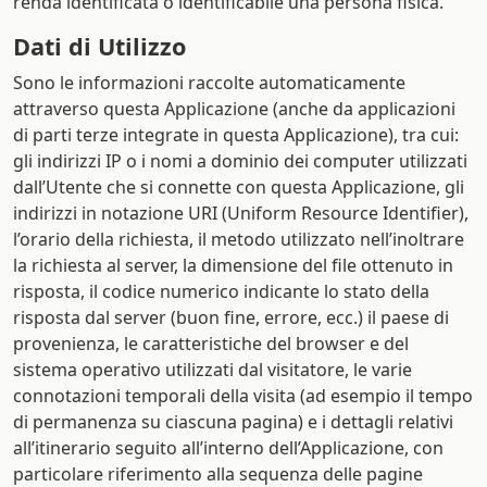
renda identificata o identificabile una persona fisica.
Dati di Utilizzo
Sono le informazioni raccolte automaticamente
attraverso questa Applicazione (anche da applicazioni
di parti terze integrate in questa Applicazione), tra cui:
gli indirizzi IP o i nomi a dominio dei computer utilizzati
dall’Utente che si connette con questa Applicazione, gli
indirizzi in notazione URI (Uniform Resource Identifier),
l’orario della richiesta, il metodo utilizzato nell’inoltrare
la richiesta al server, la dimensione del file ottenuto in
risposta, il codice numerico indicante lo stato della
risposta dal server (buon fine, errore, ecc.) il paese di
provenienza, le caratteristiche del browser e del
sistema operativo utilizzati dal visitatore, le varie
connotazioni temporali della visita (ad esempio il tempo
di permanenza su ciascuna pagina) e i dettagli relativi
all’itinerario seguito all’interno dell’Applicazione, con
particolare riferimento alla sequenza delle pagine