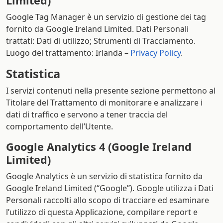
Limited)
Google Tag Manager è un servizio di gestione dei tag
fornito da Google Ireland Limited. Dati Personali
trattati: Dati di utilizzo; Strumenti di Tracciamento.
Luogo del trattamento: Irlanda –
Privacy Policy
.
Statistica
I servizi contenuti nella presente sezione permettono al
Titolare del Trattamento di monitorare e analizzare i
dati di traffico e servono a tener traccia del
comportamento dell’Utente.
Google Analytics 4 (Google Ireland
Limited)
Google Analytics è un servizio di statistica fornito da
Google Ireland Limited (“Google”). Google utilizza i Dati
Personali raccolti allo scopo di tracciare ed esaminare
l’utilizzo di questa Applicazione, compilare report e