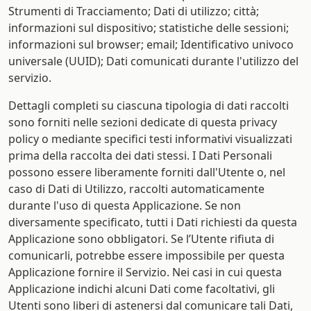
Strumenti di Tracciamento; Dati di utilizzo; città;
informazioni sul dispositivo; statistiche delle sessioni;
informazioni sul browser; email; Identificativo univoco
universale (UUID); Dati comunicati durante l'utilizzo del
servizio.
Dettagli completi su ciascuna tipologia di dati raccolti
sono forniti nelle sezioni dedicate di questa privacy
policy o mediante specifici testi informativi visualizzati
prima della raccolta dei dati stessi. I Dati Personali
possono essere liberamente forniti dall'Utente o, nel
caso di Dati di Utilizzo, raccolti automaticamente
durante l'uso di questa Applicazione. Se non
diversamente specificato, tutti i Dati richiesti da questa
Applicazione sono obbligatori. Se l’Utente rifiuta di
comunicarli, potrebbe essere impossibile per questa
Applicazione fornire il Servizio. Nei casi in cui questa
Applicazione indichi alcuni Dati come facoltativi, gli
Utenti sono liberi di astenersi dal comunicare tali Dati,