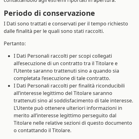
contattandolo agli estremi riportati in apertura.
Periodo di conservazione
I Dati sono trattati e conservati per il tempo richiesto
dalle finalità per le quali sono stati raccolti.
Pertanto:
I Dati Personali raccolti per scopi collegati
all’esecuzione di un contratto tra il Titolare e
l’Utente saranno trattenuti sino a quando sia
completata l’esecuzione di tale contratto.
I Dati Personali raccolti per finalità riconducibili
all’interesse legittimo del Titolare saranno
trattenuti sino al soddisfacimento di tale interesse.
L’Utente può ottenere ulteriori informazioni in
merito all’interesse legittimo perseguito dal
Titolare nelle relative sezioni di questo documento
o contattando il Titolare.