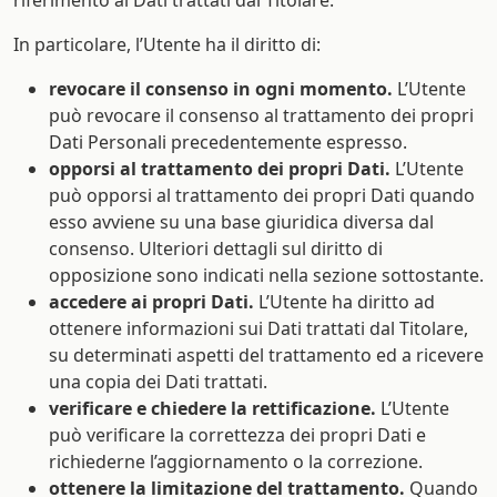
riferimento ai Dati trattati dal Titolare.
In particolare, l’Utente ha il diritto di:
revocare il consenso in ogni momento.
L’Utente
può revocare il consenso al trattamento dei propri
Dati Personali precedentemente espresso.
opporsi al trattamento dei propri Dati.
L’Utente
può opporsi al trattamento dei propri Dati quando
esso avviene su una base giuridica diversa dal
consenso. Ulteriori dettagli sul diritto di
opposizione sono indicati nella sezione sottostante.
accedere ai propri Dati.
L’Utente ha diritto ad
ottenere informazioni sui Dati trattati dal Titolare,
su determinati aspetti del trattamento ed a ricevere
una copia dei Dati trattati.
verificare e chiedere la rettificazione.
L’Utente
può verificare la correttezza dei propri Dati e
richiederne l’aggiornamento o la correzione.
ottenere la limitazione del trattamento.
Quando