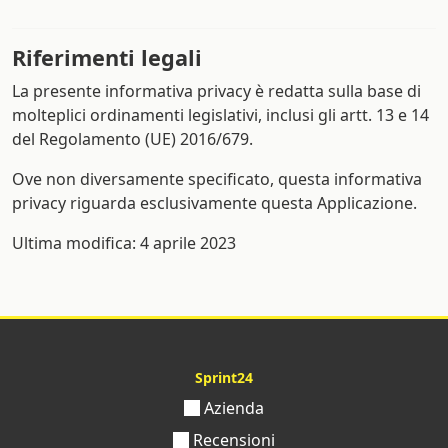
Riferimenti legali
La presente informativa privacy è redatta sulla base di
molteplici ordinamenti legislativi, inclusi gli artt. 13 e 14
del Regolamento (UE) 2016/679.
Ove non diversamente specificato, questa informativa
privacy riguarda esclusivamente questa Applicazione.
Ultima modifica: 4 aprile 2023
Sprint24
Azienda
Recensioni