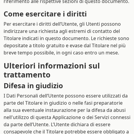
riferimento alle rispettive sezioni di questo documento.
Come esercitare i diritti
Per esercitare i diritti dell’Utente, gli Utenti possono
indirizzare una richiesta agli estremi di contatto del
Titolare indicati in questo documento. Le richieste sono
depositate a titolo gratuito e evase dal Titolare nel più
breve tempo possibile, in ogni caso entro un mese.
Ulteriori informazioni sul
trattamento
Difesa in giudizio
I Dati Personali dell’Utente possono essere utilizzati da
parte del Titolare in giudizio o nelle fasi preparatorie
alla sua eventuale instaurazione per la difesa da abusi
nell'utilizzo di questa Applicazione o dei Servizi connessi
da parte dell’Utente. L’Utente dichiara di essere
consapevole che il Titolare potrebbe essere obbligato a