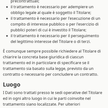
precontrattuali;
il trattamento è necessario per adempiere un
obbligo legale al quale è soggetto il Titolare;
il trattamento è necessario per l'esecuzione di un
compito di interesse pubblico o per l'esercizio di
pubblici poteri di cui è investito il Titolare;
il trattamento è necessario per il perseguimento
del legittimo interesse del Titolare o di terzi.
È comunque sempre possibile richiedere al Titolare di
chiarire la concreta base giuridica di ciascun
trattamento ed in particolare di specificare se il
trattamento sia basato sulla legge, previsto da un
contratto o necessario per concludere un contratto.
Luogo
I Dati sono trattati presso le sedi operative del Titolare
ed in ogni altro luogo in cui le parti coinvolte nel
trattamento siano localizzate. Per ulteriori