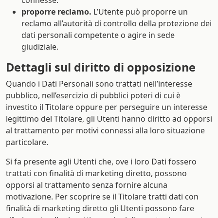
connesse.
proporre reclamo.
L’Utente può proporre un
reclamo all’autorità di controllo della protezione dei
dati personali competente o agire in sede
giudiziale.
Dettagli sul diritto di opposizione
Quando i Dati Personali sono trattati nell’interesse
pubblico, nell’esercizio di pubblici poteri di cui è
investito il Titolare oppure per perseguire un interesse
legittimo del Titolare, gli Utenti hanno diritto ad opporsi
al trattamento per motivi connessi alla loro situazione
particolare.
Si fa presente agli Utenti che, ove i loro Dati fossero
trattati con finalità di marketing diretto, possono
opporsi al trattamento senza fornire alcuna
motivazione. Per scoprire se il Titolare tratti dati con
finalità di marketing diretto gli Utenti possono fare