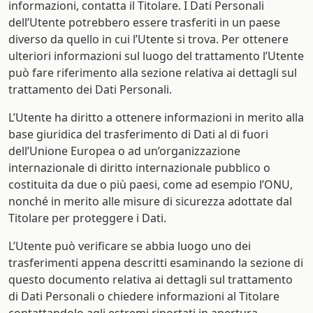
informazioni, contatta il Titolare. I Dati Personali
dell’Utente potrebbero essere trasferiti in un paese
diverso da quello in cui l’Utente si trova. Per ottenere
ulteriori informazioni sul luogo del trattamento l’Utente
può fare riferimento alla sezione relativa ai dettagli sul
trattamento dei Dati Personali.
L’Utente ha diritto a ottenere informazioni in merito alla
base giuridica del trasferimento di Dati al di fuori
dell’Unione Europea o ad un’organizzazione
internazionale di diritto internazionale pubblico o
costituita da due o più paesi, come ad esempio l’ONU,
nonché in merito alle misure di sicurezza adottate dal
Titolare per proteggere i Dati.
L’Utente può verificare se abbia luogo uno dei
trasferimenti appena descritti esaminando la sezione di
questo documento relativa ai dettagli sul trattamento
di Dati Personali o chiedere informazioni al Titolare