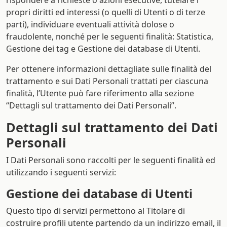
rispondere a richieste o azioni esecutive, tutelare i
propri diritti ed interessi (o quelli di Utenti o di terze
parti), individuare eventuali attività dolose o
fraudolente, nonché per le seguenti finalità: Statistica,
Gestione dei tag e Gestione dei database di Utenti.
Per ottenere informazioni dettagliate sulle finalità del
trattamento e sui Dati Personali trattati per ciascuna
finalità, l’Utente può fare riferimento alla sezione
“Dettagli sul trattamento dei Dati Personali”.
Dettagli sul trattamento dei Dati
Personali
I Dati Personali sono raccolti per le seguenti finalità ed
utilizzando i seguenti servizi:
Gestione dei database di Utenti
Questo tipo di servizi permettono al Titolare di
costruire profili utente partendo da un indirizzo email, il