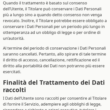
Quando il trattamento è basato sul consenso
dell’Utente, il Titolare può conservare i Dati Personali
più a lungo sino a quando detto consenso non venga
revocato. Inoltre, il Titolare potrebbe essere obbligato a
conservare i Dati Personali per un periodo più lungo in
ottemperanza ad un obbligo di legge o per ordine di
un’autorità.
Al termine del periodo di conservazione i Dati Personali
saranno cancellati. Pertanto, allo spirare di tale termine
il diritto di accesso, cancellazione, rettificazione ed il
diritto alla portabilità dei Dati non potranno più essere
esercitati.
Finalità del Trattamento dei Dati
raccolti
I Dati dell’Utente sono raccolti per consentire al Titolare
di fornire il Servizio, adempiere agli obblighi di legge,