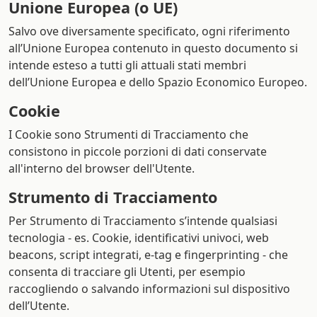
Unione Europea (o UE)
Salvo ove diversamente specificato, ogni riferimento
all’Unione Europea contenuto in questo documento si
intende esteso a tutti gli attuali stati membri
dell’Unione Europea e dello Spazio Economico Europeo.
Cookie
I Cookie sono Strumenti di Tracciamento che
consistono in piccole porzioni di dati conservate
all'interno del browser dell'Utente.
Strumento di Tracciamento
Per Strumento di Tracciamento s’intende qualsiasi
tecnologia - es. Cookie, identificativi univoci, web
beacons, script integrati, e-tag e fingerprinting - che
consenta di tracciare gli Utenti, per esempio
raccogliendo o salvando informazioni sul dispositivo
dell’Utente.