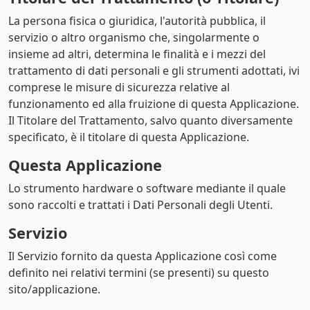
La persona fisica o giuridica, l'autorità pubblica, il
servizio o altro organismo che, singolarmente o
insieme ad altri, determina le finalità e i mezzi del
trattamento di dati personali e gli strumenti adottati, ivi
comprese le misure di sicurezza relative al
funzionamento ed alla fruizione di questa Applicazione.
Il Titolare del Trattamento, salvo quanto diversamente
specificato, è il titolare di questa Applicazione.
Questa Applicazione
Lo strumento hardware o software mediante il quale
sono raccolti e trattati i Dati Personali degli Utenti.
Servizio
Il Servizio fornito da questa Applicazione così come
definito nei relativi termini (se presenti) su questo
sito/applicazione.