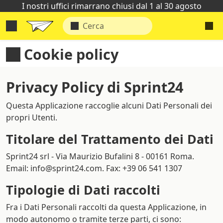
I nostri uffici rimarrano chiusi dal 1 al 30 agosto
Cookie policy
Privacy Policy di
Sprint24
Questa Applicazione raccoglie alcuni Dati Personali dei
propri Utenti.
Titolare del Trattamento dei Dati
Sprint24 srl - Via Maurizio Bufalini 8 - 00161 Roma.
Email: info@sprint24.com. Fax: +39 06 541 1307
Tipologie di Dati raccolti
Fra i Dati Personali raccolti da questa Applicazione, in
modo autonomo o tramite terze parti, ci sono: