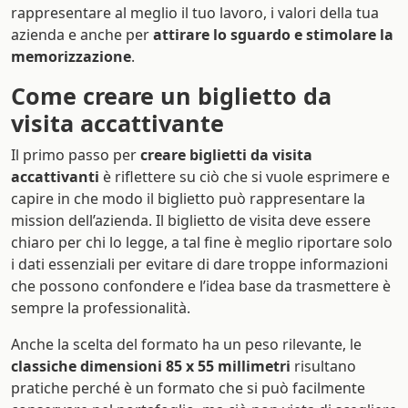
rappresentare al meglio il tuo lavoro, i valori della tua
azienda e anche per
attirare lo sguardo e stimolare la
memorizzazione
.
Come creare un biglietto da
visita accattivante
Il primo passo per
creare biglietti da visita
accattivanti
è riflettere su ciò che si vuole esprimere e
capire in che modo il biglietto può rappresentare la
mission dell’azienda. Il biglietto de visita deve essere
chiaro per chi lo legge, a tal fine è meglio riportare solo
i dati essenziali per evitare di dare troppe informazioni
che possono confondere e l’idea base da trasmettere è
sempre la professionalità.
Anche la scelta del formato ha un peso rilevante, le
classiche dimensioni 85 x 55 millimetri
risultano
pratiche perché è un formato che si può facilmente