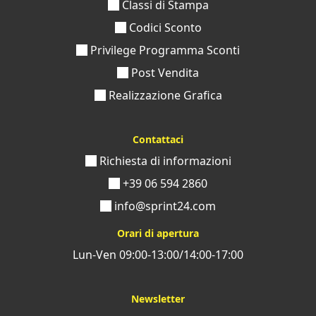
Classi di Stampa
Codici Sconto
Privilege Programma Sconti
Post Vendita
Realizzazione Grafica
Contattaci
Richiesta di informazioni
+39 06 594 2860
info@sprint24.com
Orari di apertura
Lun-Ven 09:00-13:00/14:00-17:00
Newsletter