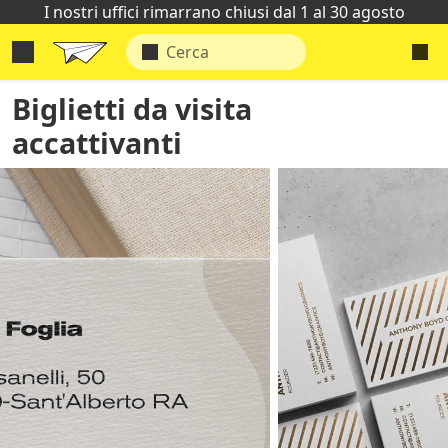
I nostri uffici rimarrano chiusi dal 1 al 30 agosto
Biglietti da visita
accattivanti