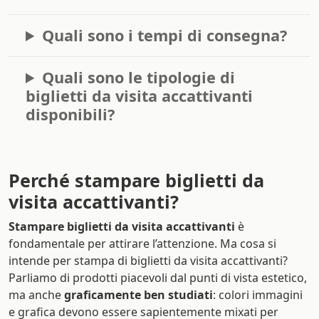
Quali sono i tempi di consegna?
Quali sono le tipologie di
biglietti da visita accattivanti
disponibili?
Perché stampare biglietti da
visita accattivanti?
Stampare biglietti da visita accattivanti
è
fondamentale per attirare l’attenzione. Ma cosa si
intende per stampa di biglietti da visita accattivanti?
Parliamo di prodotti piacevoli dal punti di vista estetico,
ma anche
graficamente ben studiati
: colori immagini
e grafica devono essere sapientemente mixati per