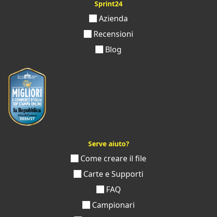
Sprint24
Azienda
Recensioni
Blog
Serve aiuto?
Come creare il file
Carte e Supporti
FAQ
Campionari