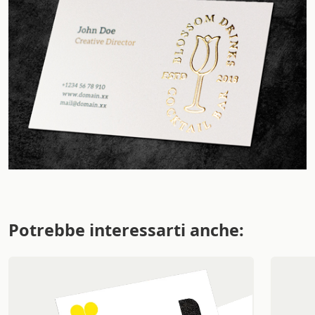
Potrebbe interessarti anche: