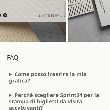
FAQ
Come posso inserire la mia
grafica?
Perché scegliere Sprint24 per la
stampa di biglietti da visita
accattivanti?