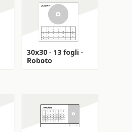
30x30 - 13 fogli -
Roboto