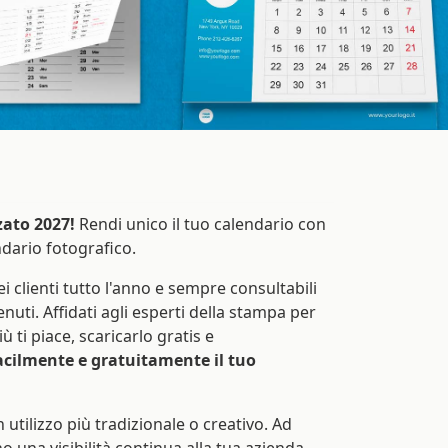
zato 2027!
Rendi unico il tuo calendario con
ndario fotografico.
 clienti tutto l'anno e sempre consultabili
ti. Affidati agli esperti della stampa per
ù ti piace, scaricarlo gratis e
acilmente e gratuitamente il tuo
 utilizzo più tradizionale o creativo. Ad