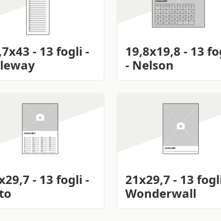
,7x43 - 13 fogli -
19,8x19,8 - 13 fo
leway
- Nelson
x29,7 - 13 fogli -
21x29,7 - 13 fogli
to
Wonderwall