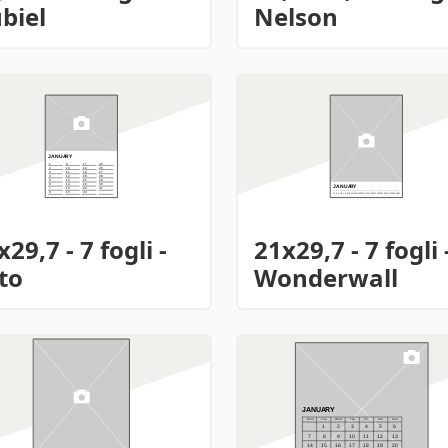
biel
Nelson
x29,7 - 7 fogli -
21x29,7 - 7 fogli 
to
Wonderwall