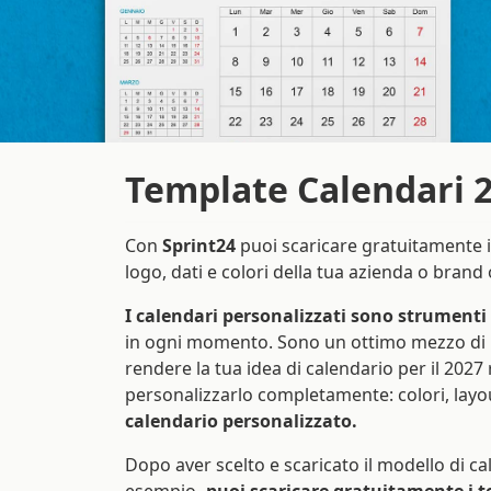
Template Calendari 2
Con
Sprint24
puoi scaricare gratuitamente 
logo, dati e colori della tua azienda o brand
I calendari personalizzati sono strumenti
in ogni momento. Sono un ottimo mezzo di pr
rendere la tua idea di calendario per il 2027 r
personalizzarlo completamente: colori, layou
calendario personalizzato.
Dopo aver scelto e scaricato il modello di cal