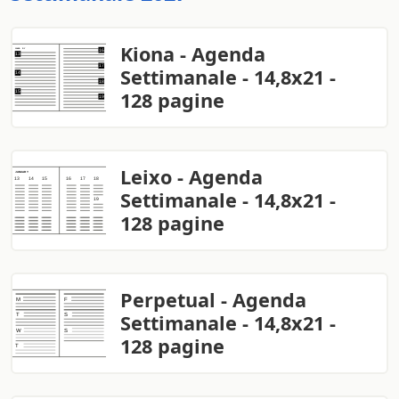
Kiona - Agenda
Settimanale - 14,8x21 -
128 pagine
Leixo - Agenda
Settimanale - 14,8x21 -
128 pagine
Perpetual - Agenda
Settimanale - 14,8x21 -
128 pagine