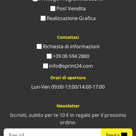
Post Vendita
Realizzazione Grafica
Contattaci
Richiesta di informazioni
+39 06 594 2860
info@sprint24.com
Orari di apertura
Lun-Ven 09:00-13:00/14:00-17:00
Newsletter
Iscriviti, subito per te 10 € in regalo per il prossimo
ordine.
Invia