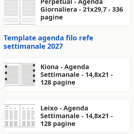
Perpetual - Agenda
Giornaliera - 21x29,7 - 336
pagine
Template agenda filo refe
settimanale 2027
Kiona - Agenda
Settimanale - 14,8x21 -
128 pagine
Leixo - Agenda
Settimanale - 14,8x21 -
128 pagine