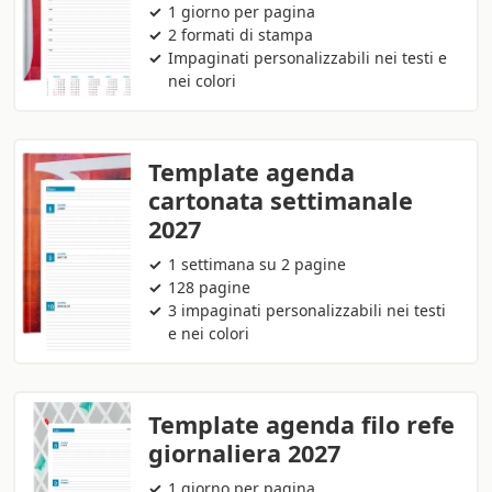
1 giorno per pagina
2 formati di stampa
Impaginati personalizzabili nei testi e
nei colori
Template agenda
cartonata settimanale
2027
1 settimana su 2 pagine
128 pagine
3 impaginati personalizzabili nei testi
e nei colori
Template agenda filo refe
giornaliera 2027
1 giorno per pagina