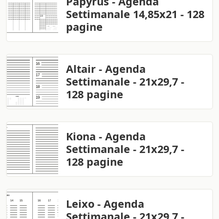
Papyrus - Agenda
Settimanale 14,85x21 - 128
pagine
Altair - Agenda
Settimanale - 21x29,7 -
128 pagine
Kiona - Agenda
Settimanale - 21x29,7 -
128 pagine
Leixo - Agenda
Settimanale - 21x29,7 -