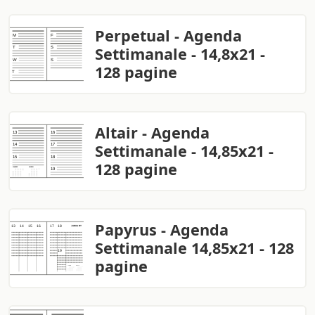
Perpetual - Agenda
Settimanale - 14,8x21 -
128 pagine
Altair - Agenda
Settimanale - 14,85x21 -
128 pagine
Papyrus - Agenda
Settimanale 14,85x21 - 128
pagine