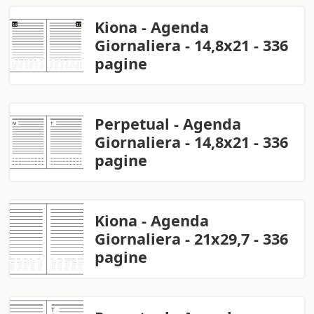
Kiona - Agenda
Giornaliera - 14,8x21 - 336
pagine
Perpetual - Agenda
Giornaliera - 14,8x21 - 336
pagine
Kiona - Agenda
Giornaliera - 21x29,7 - 336
pagine