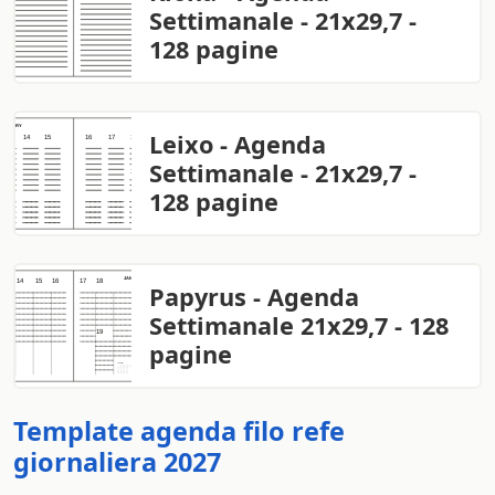
Settimanale - 21x29,7 -
128 pagine
Leixo - Agenda
Settimanale - 21x29,7 -
128 pagine
Papyrus - Agenda
Settimanale 21x29,7 - 128
pagine
Template agenda filo refe
giornaliera 2027