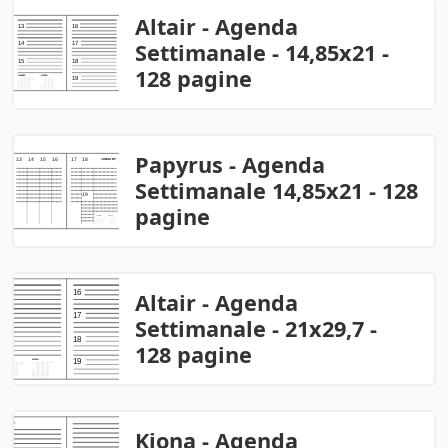
Altair - Agenda
Settimanale - 14,85x21 -
128 pagine
Papyrus - Agenda
Settimanale 14,85x21 - 128
pagine
Altair - Agenda
Settimanale - 21x29,7 -
128 pagine
Kiona - Agenda