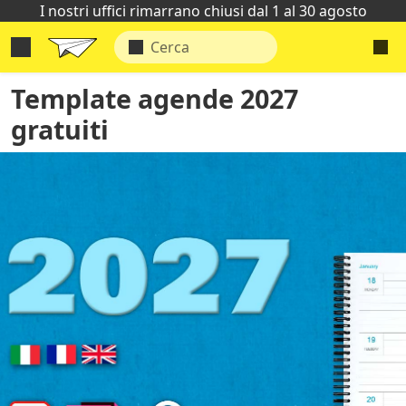
I nostri uffici rimarrano chiusi dal 1 al 30 agosto
Template agende 2027
gratuiti