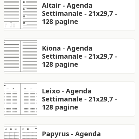
Altair - Agenda
Settimanale - 21x29,7 -
128 pagine
Kiona - Agenda
Settimanale - 21x29,7 -
128 pagine
Leixo - Agenda
Settimanale - 21x29,7 -
128 pagine
Papyrus - Agenda