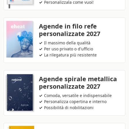
Personalizzala come vuoi!
Agende in filo refe
personalizzate 2027
Il massimo della qualità
Per uso privato o d'ufficio
La rilegatura più resistente
Agende spirale metallica
personalizzate 2027
Comoda, versatile e indispensabile
Personalizza copertina e interno
Possibilità di nobilitazioni