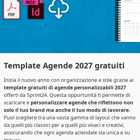
Template Agende 2027 gratuiti
Inizia il nuovo anno con organizzazione e stile grazie ai
template gratuiti di agende personalizzabili 2027
offerti da Sprint24. Questa opportunità ti permette di
scaricare e
personalizzare agende che riflettono non
solo il tuo brand ma anche il tuo modo di lavorare
.
Puoi scegliere tra una vasta gamma di layout che vanno
da quelli più classici per a quelli più vivaci e creativi,
assicurando che ogni agenda aziendale sia unica e su