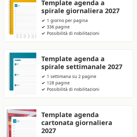
Template agenda a
spirale giornaliera 2027
1 giorno per pagina
336 pagine
Possibilità di nobilitazioni
Template agenda a
spirale settimanale 2027
1 settimana su 2 pagine
128 pagine
Possibilità di nobilitazioni
Template agenda
cartonata giornaliera
2027