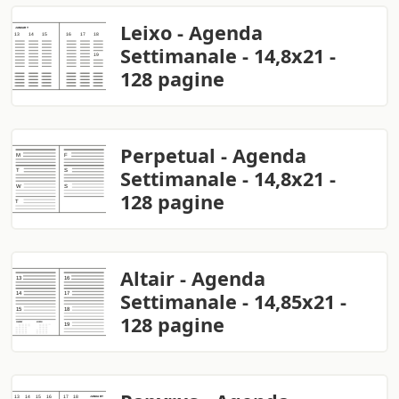
Leixo - Agenda
Settimanale - 14,8x21 -
128 pagine
Perpetual - Agenda
Settimanale - 14,8x21 -
128 pagine
Altair - Agenda
Settimanale - 14,85x21 -
128 pagine