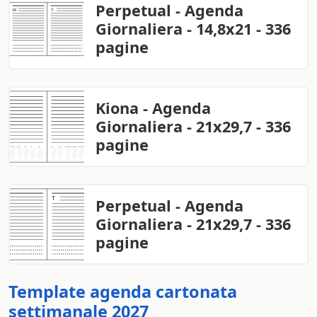
Perpetual - Agenda
Giornaliera - 14,8x21 - 336
pagine
Kiona - Agenda
Giornaliera - 21x29,7 - 336
pagine
Perpetual - Agenda
Giornaliera - 21x29,7 - 336
pagine
Template agenda cartonata
settimanale 2027