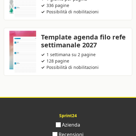
336 pagine
Possibilità di nobilitazioni
Template agenda filo refe
settimanale 2027
1 settimana su 2 pagine
128 pagine
Possibilità di nobilitazioni
Sprint24
Azienda
Recensioni