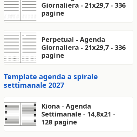
Giornaliera - 21x29,7 - 336
pagine
Perpetual - Agenda
Giornaliera - 21x29,7 - 336
pagine
Template agenda a spirale
settimanale 2027
Kiona - Agenda
Settimanale - 14,8x21 -
128 pagine