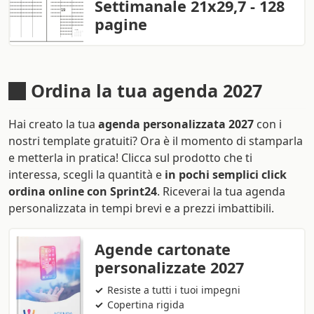
Settimanale 21x29,7 - 128
pagine
Ordina la tua agenda 2027
Hai creato la tua
agenda personalizzata 2027
con i
nostri template gratuiti? Ora è il momento di stamparla
e metterla in pratica! Clicca sul prodotto che ti
interessa, scegli la quantità e
in pochi semplici click
ordina online con Sprint24
. Riceverai la tua agenda
personalizzata in tempi brevi e a prezzi imbattibili.
Agende cartonate
personalizzate 2027
Resiste a tutti i tuoi impegni
Copertina rigida