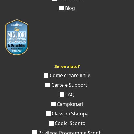
Blog
Serve aiuto?
Come creare il file
Carte e Supporti
FAQ
Campionari
Classi di Stampa
Codici Sconto
Privilege Programma Sconti