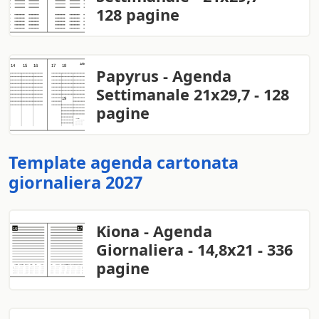
128 pagine
Papyrus - Agenda
Settimanale 21x29,7 - 128
pagine
Template agenda cartonata
giornaliera 2027
Kiona - Agenda
Giornaliera - 14,8x21 - 336
pagine