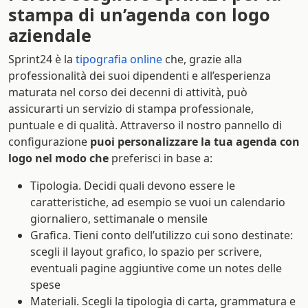
stampa di un’agenda con logo
aziendale
Sprint24 è la
tipografia online
che, grazie alla
professionalità dei suoi dipendenti e all’esperienza
maturata nel corso dei decenni di attività, può
assicurarti un servizio di stampa professionale,
puntuale e di qualità. Attraverso il nostro pannello di
configurazione
puoi personalizzare la tua agenda con
logo nel modo che
preferisci in base a:
Tipologia. Decidi quali devono essere le
caratteristiche, ad esempio se vuoi un calendario
giornaliero, settimanale o mensile
Grafica. Tieni conto dell’utilizzo cui sono destinate:
scegli il layout grafico, lo spazio per scrivere,
eventuali pagine aggiuntive come un notes delle
spese
Materiali. Scegli la tipologia di carta, grammatura e