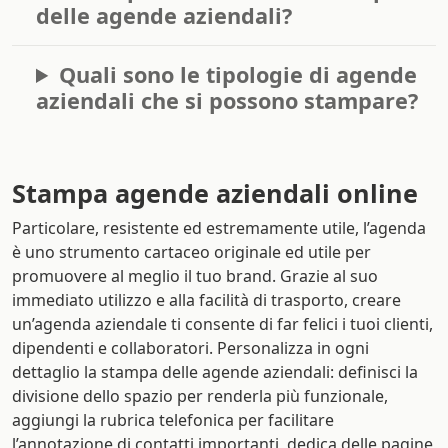
delle agende aziendali?
Quali sono le tipologie di agende
aziendali che si possono stampare?
Stampa agende aziendali online
Particolare, resistente ed estremamente utile, l’agenda
è uno strumento cartaceo originale ed utile per
promuovere al meglio il tuo brand. Grazie al suo
immediato utilizzo e alla facilità di trasporto, creare
un’agenda aziendale ti consente di far felici i tuoi clienti,
dipendenti e collaboratori. Personalizza in ogni
dettaglio la stampa delle agende aziendali: definisci la
divisione dello spazio per renderla più funzionale,
aggiungi la rubrica telefonica per facilitare
l’annotazione di contatti importanti, dedica delle pagine