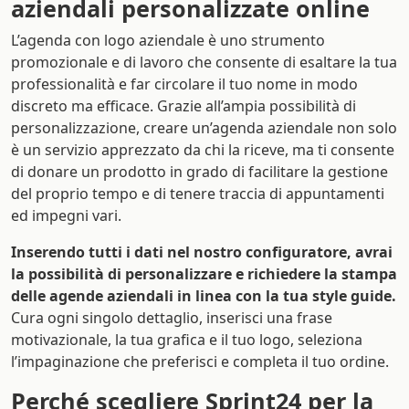
aziendali personalizzate online
L’agenda con logo aziendale è uno strumento
promozionale e di lavoro che consente di esaltare la tua
professionalità e far circolare il tuo nome in modo
discreto ma efficace. Grazie all’ampia possibilità di
personalizzazione, creare un’agenda aziendale non solo
è un servizio apprezzato da chi la riceve, ma ti consente
di donare un prodotto in grado di facilitare la gestione
del proprio tempo e di tenere traccia di appuntamenti
ed impegni vari.
Inserendo tutti i dati nel nostro configuratore,
avrai
la possibilità di personalizzare e richiedere la stampa
delle agende aziendali in linea con la tua style guide.
Cura ogni singolo dettaglio, inserisci una frase
motivazionale, la tua grafica e il tuo logo, seleziona
l’impaginazione che preferisci e completa il tuo ordine.
Perché scegliere Sprint24 per la