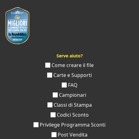
Serve aiuto?
Come creare il file
Carte e Supporti
FAQ
Campionari
Classi di Stampa
Codici Sconto
Privilege Programma Sconti
Post Vendita