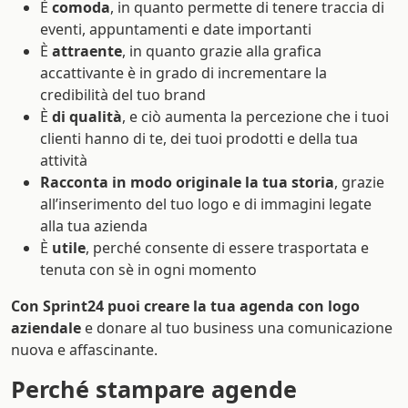
È
comoda
, in quanto permette di tenere traccia di
eventi, appuntamenti e date importanti
È
attraente
, in quanto grazie alla grafica
accattivante è in grado di incrementare la
credibilità del tuo brand
È
di qualità
, e ciò aumenta la percezione che i tuoi
clienti hanno di te, dei tuoi prodotti e della tua
attività
Racconta in modo originale la tua storia
, grazie
all’inserimento del tuo logo e di immagini legate
alla tua azienda
È
utile
, perché consente di essere trasportata e
tenuta con sè in ogni momento
Con Sprint24 puoi creare la tua agenda con logo
aziendale
e donare al tuo business una comunicazione
nuova e affascinante.
Perché stampare agende