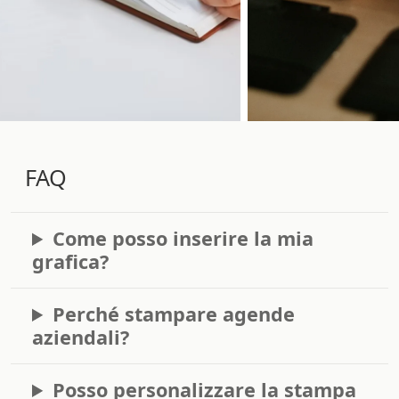
FAQ
Come posso inserire la mia
grafica?
Perché stampare agende
aziendali?
Posso personalizzare la stampa