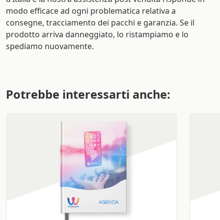
modo efficace ad ogni problematica relativa a
consegne, tracciamento dei pacchi e garanzia. Se il
prodotto arriva danneggiato, lo ristampiamo e lo
spediamo nuovamente.
Potrebbe interessarti anche: