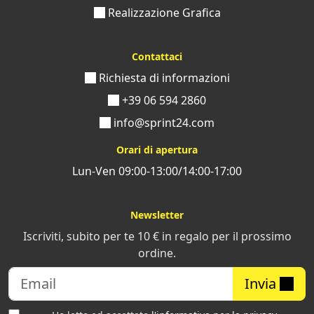
Realizzazione Grafica
Contattaci
Richiesta di informazioni
+39 06 594 2860
info@sprint24.com
Orari di apertura
Lun-Ven 09:00-13:00/14:00-17:00
Newsletter
Iscriviti, subito per te 10 € in regalo per il prossimo
ordine.
Invia