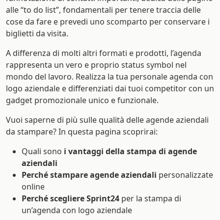
alle “to do list”, fondamentali per tenere traccia delle
cose da fare e prevedi uno scomparto per conservare i
biglietti da visita.
A differenza di molti altri formati e prodotti, l’agenda
rappresenta un vero e proprio status symbol nel
mondo del lavoro. Realizza la tua personale agenda con
logo aziendale e differenziati dai tuoi competitor con un
gadget promozionale unico e funzionale.
Vuoi saperne di più sulle qualità delle agende aziendali
da stampare? In questa pagina scoprirai:
Quali sono
i vantaggi della stampa di agende
aziendali
Perché stampare agende aziendali
personalizzate
online
Perché scegliere Sprint24
per la stampa di
un’agenda con logo aziendale