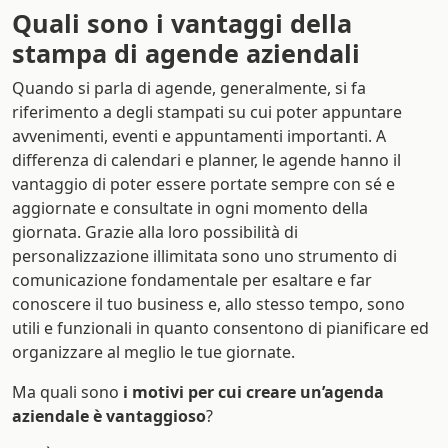
Quali sono i vantaggi della
stampa di agende aziendali
Quando si parla di agende, generalmente, si fa
riferimento a degli stampati su cui poter appuntare
avvenimenti, eventi e appuntamenti importanti. A
differenza di calendari e planner, le agende hanno il
vantaggio di poter essere portate sempre con sé e
aggiornate e consultate in ogni momento della
giornata. Grazie alla loro possibilità di
personalizzazione illimitata sono uno strumento di
comunicazione fondamentale per esaltare e far
conoscere il tuo business e, allo stesso tempo, sono
utili e funzionali in quanto consentono di pianificare ed
organizzare al meglio le tue giornate.
Ma quali sono
i motivi per cui creare un’agenda
aziendale è vantaggioso
?