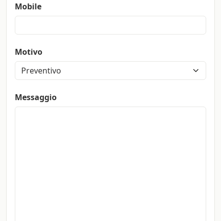
Mobile
Motivo
Messaggio