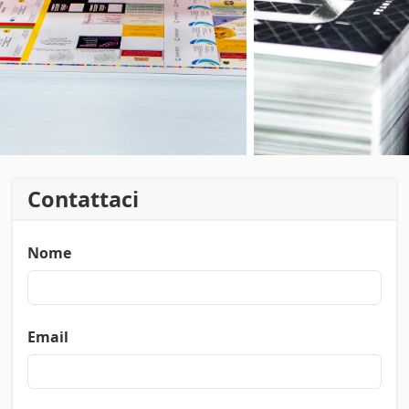
Contattaci
Nome
Email