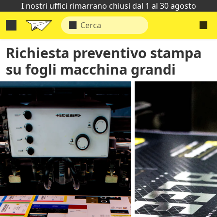
I nostri uffici rimarrano chiusi dal 1 al 30 agosto
Richiesta preventivo stampa
su fogli macchina grandi