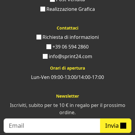
Realizzazione Grafica
Contattaci
Richiesta di informazioni
+39 06 594 2860
info@sprint24.com
Orari di apertura
Lun-Ven 09:00-13:00/14:00-17:00
Newsletter
Iscriviti, subito per te 10 € in regalo per il prossimo
ordine.
Invia