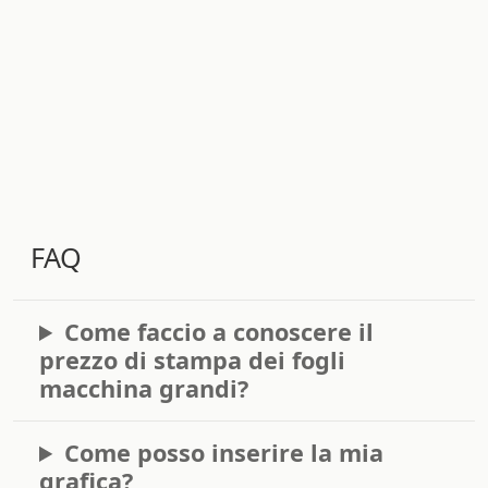
FAQ
Come faccio a conoscere il
prezzo di stampa dei fogli
macchina grandi?
Come posso inserire la mia
grafica?