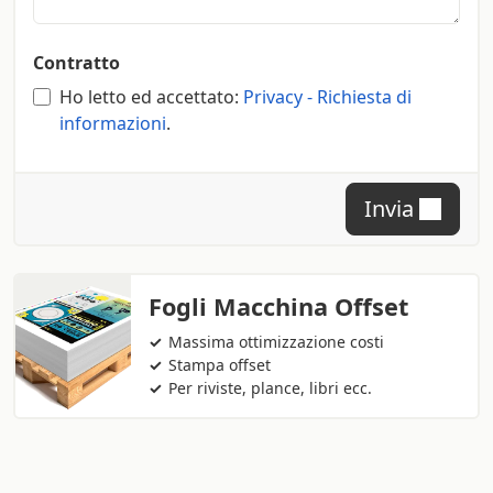
Contratto
Ho letto ed accettato:
Privacy - Richiesta di
informazioni
.
Invia
Fogli Macchina Offset
Massima ottimizzazione costi
Stampa offset
Per riviste, plance, libri ecc.