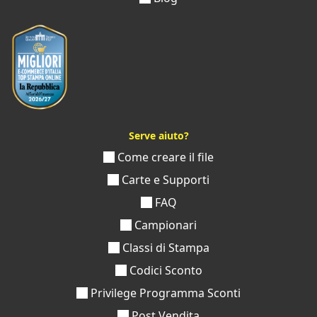
Serve aiuto?
Come creare il file
Carte e Supporti
FAQ
Campionari
Classi di Stampa
Codici Sconto
Privilege Programma Sconti
Post Vendita