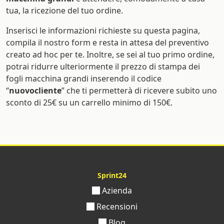
tua, la ricezione del tuo ordine.
Inserisci le informazioni richieste su questa pagina,
compila il nostro form e resta in attesa del preventivo
creato ad hoc per te. Inoltre, se sei al tuo primo ordine,
potrai ridurre ulteriormente il prezzo di stampa dei
fogli macchina grandi inserendo il codice
“
nuovocliente
” che ti permetterà di ricevere subito uno
sconto di 25€ su un carrello minimo di 150€.
Sprint24
Azienda
Recensioni
Blog