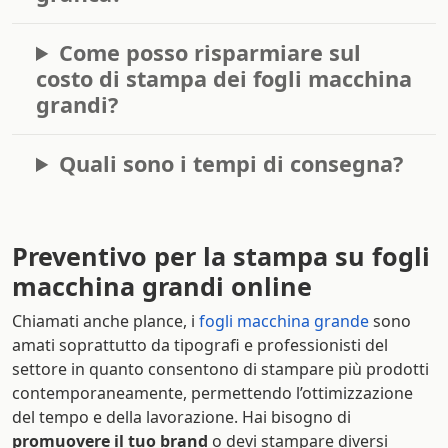
Come posso risparmiare sul
costo di stampa dei fogli macchina
grandi?
Quali sono i tempi di consegna?
Preventivo per la stampa su fogli
macchina grandi online
Chiamati anche plance, i
fogli macchina grande
sono
amati soprattutto da tipografi e professionisti del
settore in quanto consentono di stampare più prodotti
contemporaneamente, permettendo l’ottimizzazione
del tempo e della lavorazione. Hai bisogno di
promuovere il tuo brand
o devi stampare diversi