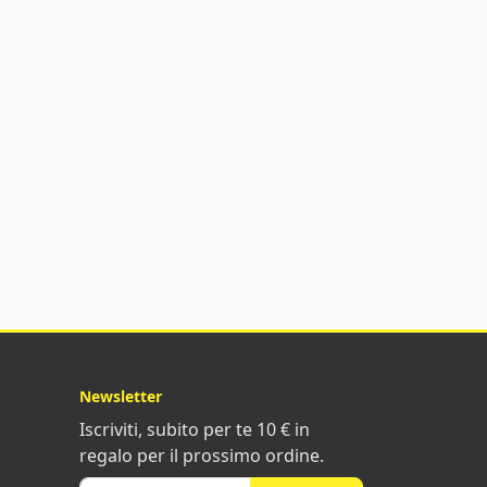
Newsletter
Iscriviti, subito per te 10 € in
regalo per il prossimo ordine.