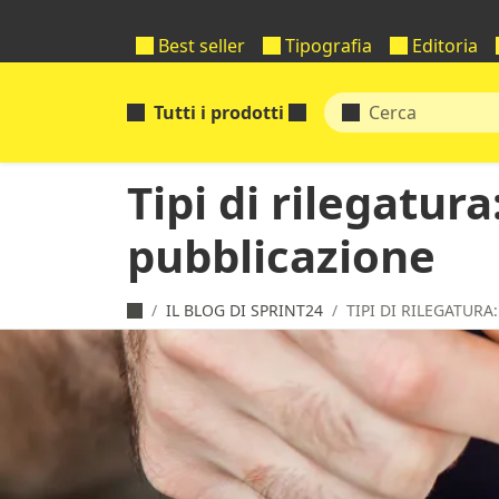
Best seller
Tipografia
Editoria
Tutti i prodotti
Tipi di rilegatura
pubblicazione
IL BLOG DI SPRINT24
TIPI DI RILEGATURA