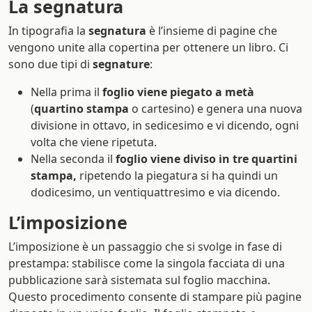
La segnatura
In tipografia la
segnatura
è l’insieme di pagine che
vengono unite alla copertina per ottenere un libro. Ci
sono due tipi di
segnature
:
Nella prima il
foglio viene piegato a metà
(
quartino stampa
o cartesino) e genera una nuova
divisione in ottavo, in sedicesimo e vi dicendo, ogni
volta che viene ripetuta.
Nella seconda il
foglio viene diviso in tre
quartini
stampa,
ripetendo la piegatura si ha quindi un
dodicesimo, un ventiquattresimo e via dicendo.
L’imposizione
L’imposizione è un passaggio che si svolge in fase di
prestampa: stabilisce come la singola facciata di una
pubblicazione sarà sistemata sul foglio macchina.
Questo procedimento consente di stampare più pagine