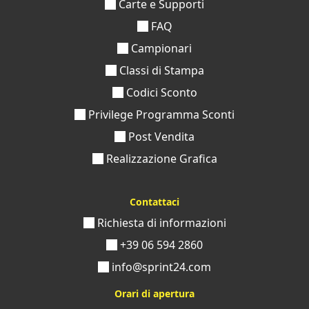
Carte e Supporti
FAQ
Campionari
Classi di Stampa
Codici Sconto
Privilege Programma Sconti
Post Vendita
Realizzazione Grafica
Contattaci
Richiesta di informazioni
+39 06 594 2860
info@sprint24.com
Orari di apertura