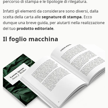
percorso di stampa e le tipologie di rilegatura.
Infatti gli elementi da considerare sono diversi, dalla
scelta della carta alle
segnature di stampa
. Ecco
dunque una breve guida, per aiutarti nella realizzazione
del tuo
prodotto editoriale
.
Il foglio macchina