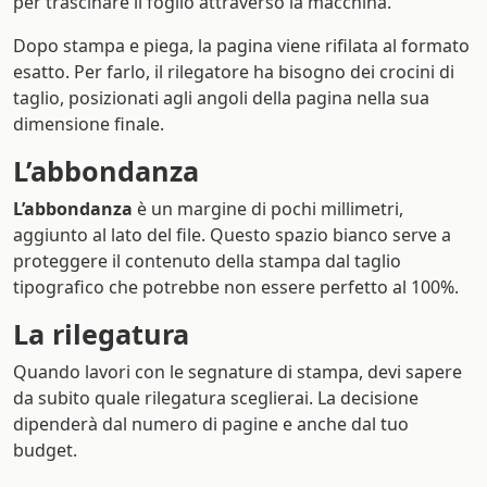
per trascinare il foglio attraverso la macchina.
Dopo stampa e piega, la pagina viene rifilata al formato
esatto. Per farlo, il rilegatore ha bisogno dei crocini di
taglio, posizionati agli angoli della pagina nella sua
dimensione finale.
L’abbondanza
L’abbondanza
è un margine di pochi millimetri,
aggiunto al lato del file. Questo spazio bianco serve a
proteggere il contenuto della stampa dal taglio
tipografico che potrebbe non essere perfetto al 100%.
La rilegatura
Quando lavori con le segnature di stampa, devi sapere
da subito quale rilegatura sceglierai. La decisione
dipenderà dal numero di pagine e anche dal tuo
budget.