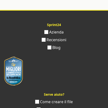
Sprint24
Azienda
Recensioni
Blog
Serve aiuto?
Come creare il file