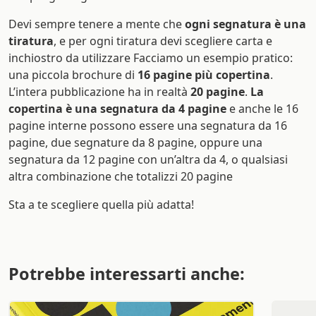
Devi sempre tenere a mente che
ogni segnatura è una
tiratura
, e per ogni tiratura devi scegliere carta e
inchiostro da utilizzare Facciamo un esempio pratico:
una piccola brochure di
16 pagine più copertina
.
L’intera pubblicazione ha in realtà
20 pagine
.
La
copertina è una segnatura da 4 pagine
e anche le 16
pagine interne possono essere una segnatura da 16
pagine, due segnature da 8 pagine, oppure una
segnatura da 12 pagine con un’altra da 4, o qualsiasi
altra combinazione che totalizzi 20 pagine
Sta a te scegliere quella più adatta!
Potrebbe interessarti anche: