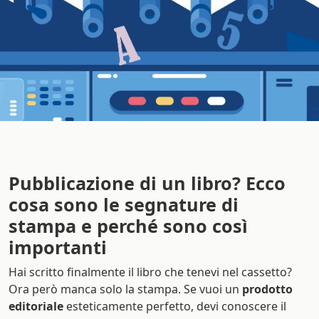
Pubblicazione di un libro? Ecco
cosa sono le segnature di
stampa e perché sono così
importanti
Hai scritto finalmente il libro che tenevi nel cassetto?
Ora però manca solo la stampa. Se vuoi un
prodotto
editoriale
esteticamente perfetto, devi conoscere il