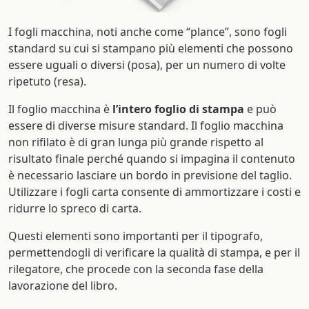
I fogli macchina, noti anche come “plance”, sono fogli
standard su cui si stampano più elementi che possono
essere uguali o diversi (posa), per un numero di volte
ripetuto (resa).
Il foglio macchina è
l’intero foglio di stampa
e può
essere di diverse misure standard. Il foglio macchina
non rifilato è di gran lunga più grande rispetto al
risultato finale perché quando si impagina il contenuto
è necessario lasciare un bordo in previsione del taglio.
Utilizzare i fogli carta consente di ammortizzare i costi e
ridurre lo spreco di carta.
Questi elementi sono importanti per il tipografo,
permettendogli di verificare la qualità di stampa, e per il
rilegatore, che procede con la seconda fase della
lavorazione del libro.