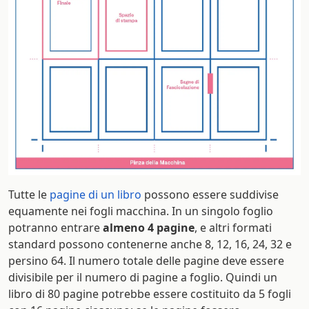
Tutte le
pagine di un libro
possono essere suddivise
equamente nei fogli macchina. In un singolo foglio
potranno entrare
almeno 4 pagine
, e altri formati
standard possono contenerne anche 8, 12, 16, 24, 32 e
persino 64. Il numero totale delle pagine deve essere
divisibile per il numero di pagine a foglio. Quindi un
libro di 80 pagine potrebbe essere costituito da 5 fogli