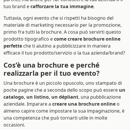
tuo brand e
rafforzare la tua immagine
.
Tuttavia, ogni evento che si rispetti ha bisogno del
materiale di marketing necessario per la promozione,
primo fra tutti la brochure. A cosa può servirti questo
prodotto tipografico e
come creare brochure online
perfette
che ti aiutino a pubblicizzare in maniera
efficace il tuo prodotto/servizio o la tua azienda/brand?
Cos’è una brochure e perché
realizzarla per il tuo evento?
Una brochure è un piccolo opuscolo, uno stampato di
poche pagine che a seconda dello scopo può essere
un
catalogo, un listino, un dépliant
, una pubblicazione
aziendale. Imparare a
creare una brochure online
o
almeno capire come impostare la sua impaginazione, è
una competenza che può tornarti utile in molte
occasioni.