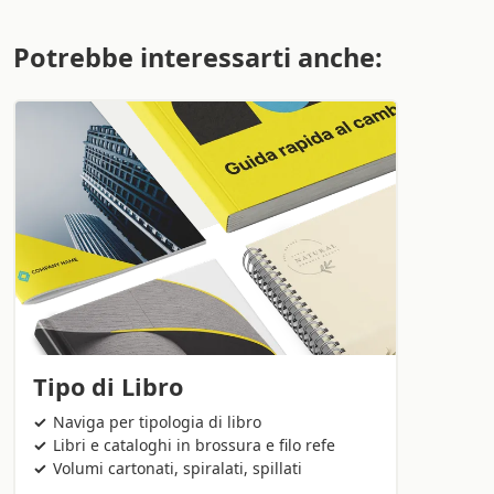
Potrebbe interessarti anche:
Tipo di Libro
Naviga per tipologia di libro
Libri e cataloghi in brossura e filo refe
Volumi cartonati, spiralati, spillati