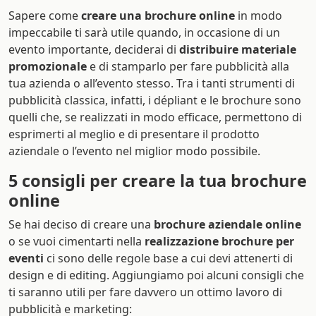
Sapere come
creare una brochure online
in modo
impeccabile ti sarà utile quando, in occasione di un
evento importante, deciderai di
distribuire materiale
promozionale
e di stamparlo per fare pubblicità alla
tua azienda o all’evento stesso. Tra i tanti strumenti di
pubblicità classica, infatti, i dépliant e le brochure sono
quelli che, se realizzati in modo efficace, permettono di
esprimerti al meglio e di presentare il prodotto
aziendale o l’evento nel miglior modo possibile.
5 consigli per creare la tua brochure
online
Se hai deciso di creare una
brochure aziendale online
o se vuoi cimentarti nella
realizzazione brochure per
eventi
ci sono delle regole base a cui devi attenerti di
design e di editing. Aggiungiamo poi alcuni consigli che
ti saranno utili per fare davvero un ottimo lavoro di
pubblicità e marketing: