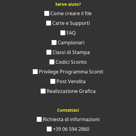
Serve aiuto?
Come creare il file
Carte e Supporti
FAQ
Campionari
Classi di Stampa
Codici Sconto
Privilege Programma Sconti
Post Vendita
Realizzazione Grafica
Contattaci
Richiesta di informazioni
+39 06 594 2860