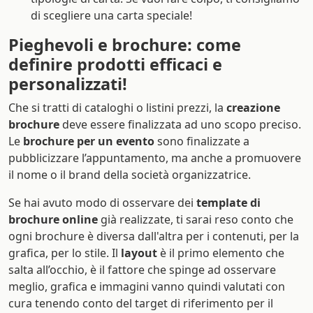
di scegliere una carta speciale!
Pieghevoli e brochure: come
definire prodotti efficaci e
personalizzati!
Che si tratti di cataloghi o listini prezzi, la
creazione
brochure
deve essere finalizzata ad uno scopo preciso.
Le
brochure per un evento
sono finalizzate a
pubblicizzare l’appuntamento, ma anche a promuovere
il nome o il brand della società organizzatrice.
Se hai avuto modo di osservare dei
template di
brochure online
già realizzate, ti sarai reso conto che
ogni brochure è diversa dall'altra per i contenuti, per la
grafica, per lo stile. Il
layout
è il primo elemento che
salta all’occhio, è il fattore che spinge ad osservare
meglio, grafica e immagini vanno quindi valutati con
cura tenendo conto del target di riferimento per il