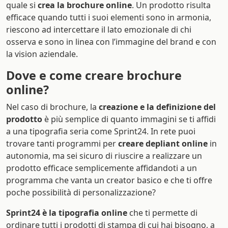
quale si
crea la brochure online
. Un prodotto risulta
efficace quando tutti i suoi elementi sono in armonia,
riescono ad intercettare il lato emozionale di chi
osserva e sono in linea con l’immagine del brand e con
la vision aziendale.
Dove e come creare brochure
online?
Nel caso di brochure, la
creazione e la definizione del
prodotto
è più semplice di quanto immagini se ti affidi
a una tipografia seria come Sprint24. In rete puoi
trovare tanti programmi per
creare depliant online
in
autonomia, ma sei sicuro di riuscire a realizzare un
prodotto efficace semplicemente affidandoti a un
programma che vanta un creator basico e che ti offre
poche possibilità di personalizzazione?
Sprint24 è la tipografia online
che ti permette di
ordinare tutti i prodotti di stampa di cui hai bisogno, a