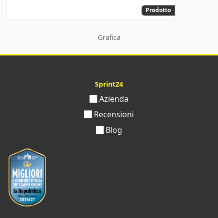
Prodotto
Grafica
Sprint24
Azienda
Recensioni
Blog