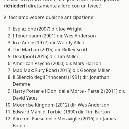
richiederli
direttamente a loro con un tweet!
Vi facciamo vedere qualche anticipazione:
Espiazione (2007) dir. Joe Wright
I Tenenbaum (2001) dir. Wes Anderson
Io e Annie (1977) dir. Woody Allen
The Martian (2015) dir. Ridley Scott
Deadpool (2016) dir. Tim Miller
American Psycho (2000) dir. Mary Harron
Mad Max: Fury Road (2015) dir. George Miller
Il Silenzio degli Innocenti (1991) dir. Jonathan
Demme
Harry Potter e i Doni della Morte - Parte 2 (2011) dir.
David Yates
Moonrise Kingdom (2012) dir. Wes Anderson
Edward Mani di Forbici (1990) dir. Tim Burton
Alice nel Paese delle Meraviglie (2016) dir. James
Bobin