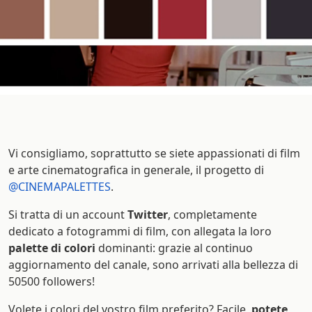
Vi consigliamo, soprattutto se siete appassionati di film
e arte cinematografica in generale, il progetto di
@CINEMAPALETTES
.
Si tratta di un account
Twitter
, completamente
dedicato a fotogrammi di film, con allegata la loro
palette di colori
dominanti: grazie al continuo
aggiornamento del canale, sono arrivati alla bellezza di
50500 followers!
Volete i colori del vostro film preferito? Facile,
potete