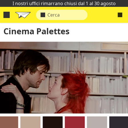
I nostri uffici rimarrano chiusi dal 1 al 30 agosto
Cinema Palettes