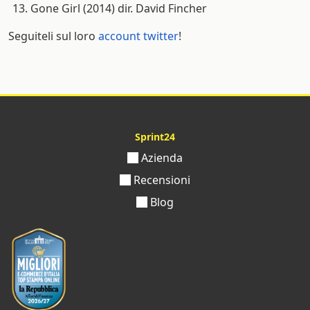
Gone Girl (2014) dir. David Fincher
Seguiteli sul loro
account twitter
!
Sprint24
Azienda
Recensioni
Blog