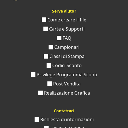
Serve aiuto?
Come creare il file
Carte e Supporti
FAQ
Campionari
Classi di Stampa
Codici Sconto
Privilege Programma Sconti
Post Vendita
Realizzazione Grafica
Contattaci
Richiesta di informazioni