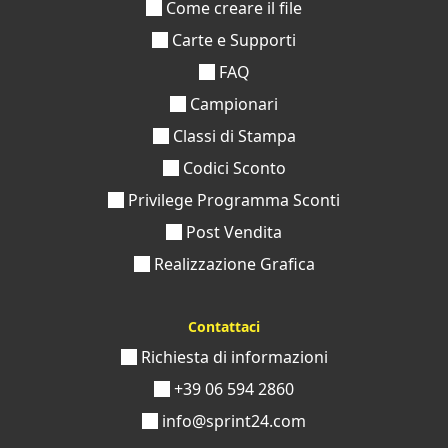
Come creare il file
Carte e Supporti
FAQ
Campionari
Classi di Stampa
Codici Sconto
Privilege Programma Sconti
Post Vendita
Realizzazione Grafica
Contattaci
Richiesta di informazioni
+39 06 594 2860
info@sprint24.com