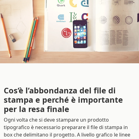
Cos’è l’abbondanza del file di
stampa e perché è importante
per la resa finale
Ogni volta che si deve stampare un prodotto
tipografico è necessario preparare il file di stampa in
box che delimitano il progetto. A livello grafico le linee