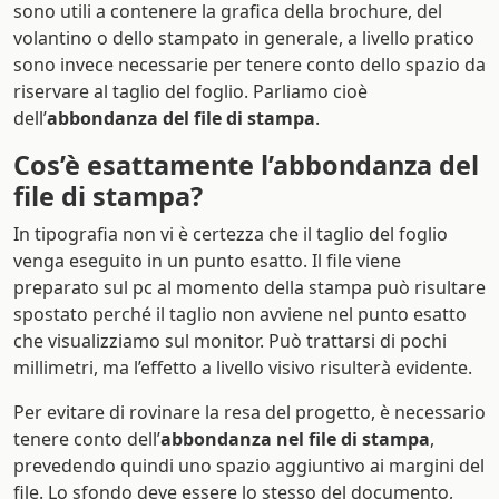
sono utili a contenere la grafica della brochure, del
volantino o dello stampato in generale, a livello pratico
sono invece necessarie per tenere conto dello spazio da
riservare al taglio del foglio. Parliamo cioè
dell’
abbondanza del file di stampa
.
Cos’è esattamente l’abbondanza del
file di stampa?
In tipografia non vi è certezza che il taglio del foglio
venga eseguito in un punto esatto. Il file viene
preparato sul pc al momento della stampa può risultare
spostato perché il taglio non avviene nel punto esatto
che visualizziamo sul monitor. Può trattarsi di pochi
millimetri, ma l’effetto a livello visivo risulterà evidente.
Per evitare di rovinare la resa del progetto, è necessario
tenere conto dell’
abbondanza nel file di stampa
,
prevedendo quindi uno spazio aggiuntivo ai margini del
file. Lo sfondo deve essere lo stesso del documento,