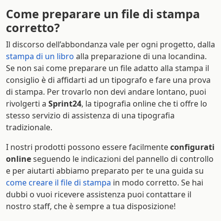
Come preparare un file di stampa
corretto?
Il discorso dell’abbondanza vale per ogni progetto, dalla
stampa di un libro
alla preparazione di una locandina.
Se non sai come preparare un file adatto alla stampa il
consiglio è di affidarti ad un tipografo e fare una prova
di stampa. Per trovarlo non devi andare lontano, puoi
rivolgerti a
Sprint24
, la tipografia online che ti offre lo
stesso servizio di assistenza di una tipografia
tradizionale.
I nostri prodotti possono essere facilmente
configurati
online
seguendo le indicazioni del pannello di controllo
e per aiutarti abbiamo preparato per te una guida su
come creare il file di stampa
in modo corretto. Se hai
dubbi o vuoi ricevere assistenza puoi contattare il
nostro staff, che è sempre a tua disposizione!