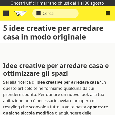
I nostri uffici rimarrano chiusi dal 1 al 30 agosto
5 idee creative per arredare
casa in modo originale
Idee creative per arredare casa e
ottimizzare gli spazi
Sei alla ricerca di
idee creative per arredare casa?
In
questo articolo te ne forniamo qualcuna da cui
prendere spunto. Per donare un nuovo look alla tua
abitazione non è necessario avviare un'opera di
restyling che sconvolga tutto: a volte basta
apportare
qualche piccola modifica
o aggiungere delle