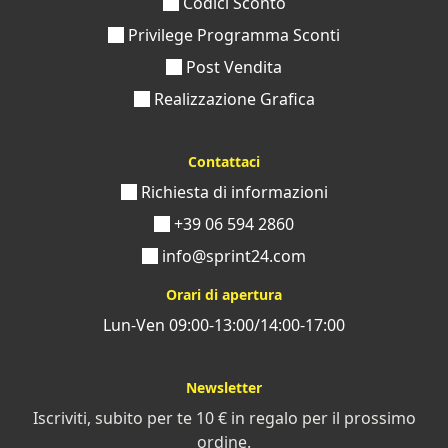
Codici Sconto
Privilege Programma Sconti
Post Vendita
Realizzazione Grafica
Contattaci
Richiesta di informazioni
+39 06 594 2860
info@sprint24.com
Orari di apertura
Lun-Ven 09:00-13:00/14:00-17:00
Newsletter
Iscriviti, subito per te 10 € in regalo per il prossimo
ordine.