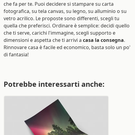
che fa per te. Puoi decidere si stampare su carta
fotografica, su tela canvas, su legno, su alluminio o su
vetro acrilico. Le proposte sono differenti, scegli tu
quella che preferisci. Ordinare è semplice: decidi quello
che ti serve, carichi l'immagine, scegli supporto e
dimensioni e aspetta che ti arrivi a
casa la consegna
.
Rinnovare casa è facile ed economico, basta solo un po'
di fantasia!
Potrebbe interessarti anche: