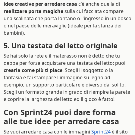
idee creative per arredare casa
c'è anche quella di
realizzare porte magiche
sulla cui facciata compare
una scalinata che porta lontano o l'ingresso in un bosco
o nel paese delle meraviglie (ideale per la stanza dei
bambini).
5. Una testata del letto originale
Se hai solo la rete e il materasso non è detto che tu
debba per forza acquistare una testata del letto: puoi
crearla come più ti piace
. Scegli il soggetto o la
fantasia e fai stampare l'immagine su legno ad
esempio, un supporto particolare e diverso dal solito.
Scegli un formato grande in grado di riempire la parete
e coprire la larghezza del letto ed il gioco è fatto!
Con Sprint24 puoi dare forma
alle tue idee per arredare casa
Se vuoi arredare casa con le immagini
Sprint24
è il sito