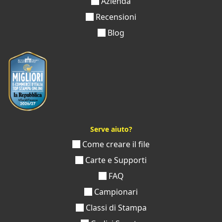
Azienda
Recensioni
Blog
Serve aiuto?
Come creare il file
Carte e Supporti
FAQ
Campionari
Classi di Stampa