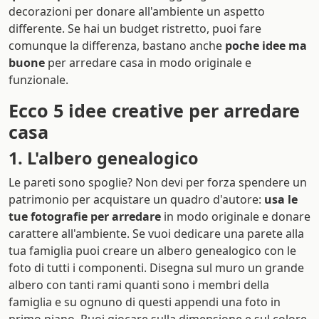
decorazioni per donare all'ambiente un aspetto
differente. Se hai un budget ristretto, puoi fare
comunque la differenza, bastano anche
poche idee ma
buone
per arredare casa in modo originale e
funzionale.
Ecco 5 idee creative per arredare
casa
1. L'albero genealogico
Le pareti sono spoglie? Non devi per forza spendere un
patrimonio per acquistare un quadro d'autore:
usa le
tue fotografie per arredare
in modo originale e donare
carattere all'ambiente. Se vuoi dedicare una parete alla
tua famiglia puoi creare un albero genealogico con le
foto di tutti i componenti. Disegna sul muro un grande
albero con tanti rami quanti sono i membri della
famiglia e su ognuno di questi appendi una foto in