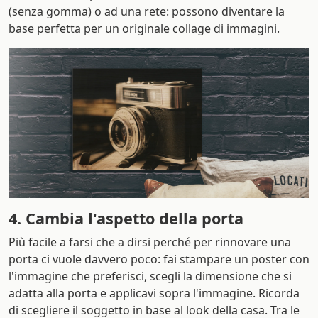
(senza gomma) o ad una rete: possono diventare la
base perfetta per un originale collage di immagini.
4. Cambia l'aspetto della porta
Più facile a farsi che a dirsi perché per rinnovare una
porta ci vuole davvero poco: fai stampare un poster con
l'immagine che preferisci, scegli la dimensione che si
adatta alla porta e applicavi sopra l'immagine. Ricorda
di scegliere il soggetto in base al look della casa. Tra le