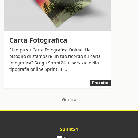
Carta Fotografica
Stampa su Carta Fotografica Online. Hai
bisogno di stampare un tuo ricordo su carta
fotografica? Scegli Sprint24, il servizio della
tipografia online Sprint24.…
Prodotto
Grafica
Sprint24