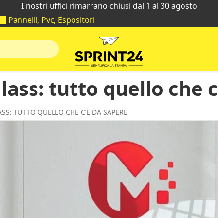
I nostri uffici rimarrano chiusi dal 1 al 30 agosto
Pannelli, Pvc, Espositori
ass: tutto quello che 
ASS: TUTTO QUELLO CHE C’È DA SAPERE