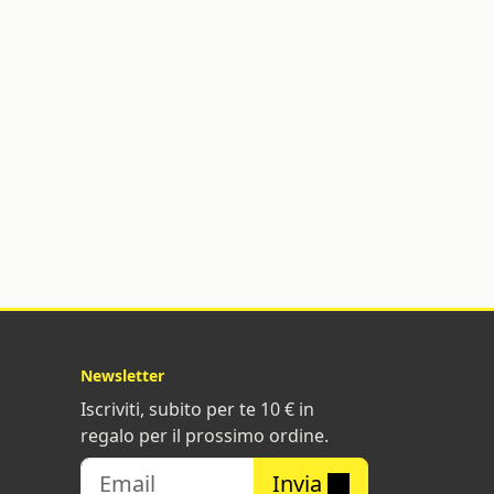
Newsletter
Iscriviti, subito per te 10 € in
regalo per il prossimo ordine.
Invia