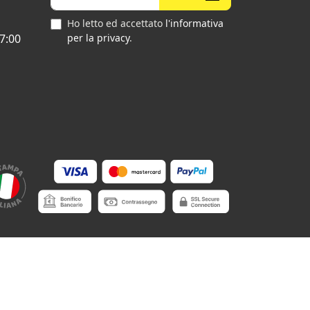
Ho letto ed accettato
l'informativa
7:00
per la privacy
.
•